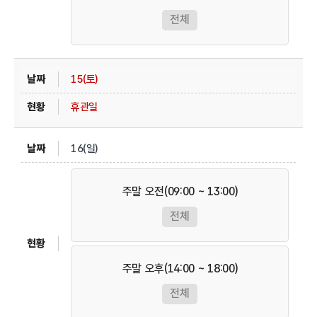
전체
15(토)
휴관일
16(일)
주말 오전(09:00 ~ 13:00)
전체
주말 오후(14:00 ~ 18:00)
전체