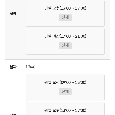
평일 오후(13:00 ~ 17:00)
전체
평일 야간(17:00 ~ 21:00)
전체
12(수)
평일 오전(09:00 ~ 13:00)
전체
평일 오후(13:00 ~ 17:00)