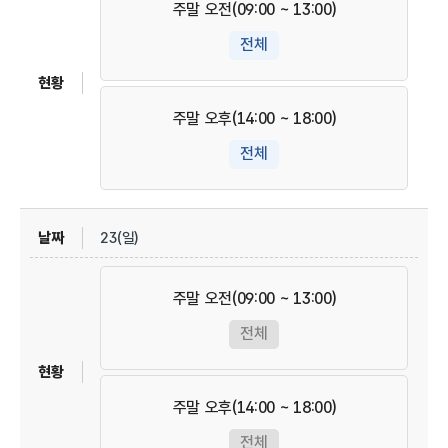
주말 오전(09:00 ~ 13:00)
전체
주말 오후(14:00 ~ 18:00)
전체
23(일)
주말 오전(09:00 ~ 13:00)
전체
주말 오후(14:00 ~ 18:00)
전체