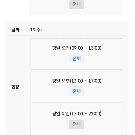
전체
19(수)
평일 오전(09:00 ~ 13:00)
전체
평일 오후(13:00 ~ 17:00)
전체
평일 야간(17:00 ~ 21:00)
전체