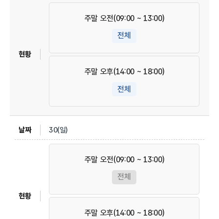
주말 오전(09:00 ~ 13:00)
전체
주말 오후(14:00 ~ 18:00)
전체
30(일)
주말 오전(09:00 ~ 13:00)
전체
주말 오후(14:00 ~ 18:00)