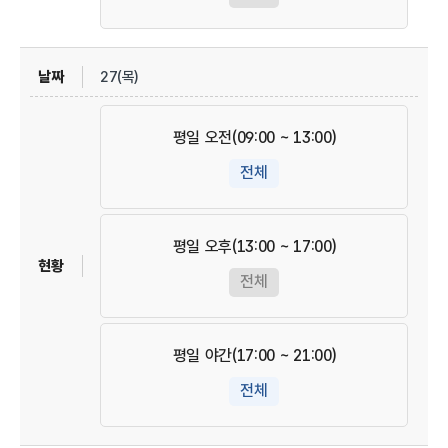
27(목)
평일 오전(09:00 ~ 13:00)
전체
평일 오후(13:00 ~ 17:00)
전체
평일 야간(17:00 ~ 21:00)
전체