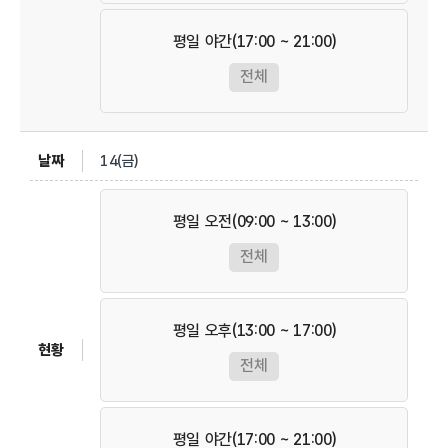
평일 야간(17:00 ~ 21:00)
전체
14(금)
평일 오전(09:00 ~ 13:00)
전체
평일 오후(13:00 ~ 17:00)
전체
평일 야간(17:00 ~ 21:00)