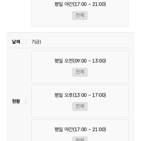
평일 야간(17:00 ~ 21:00)
전체
7(금)
평일 오전(09:00 ~ 13:00)
전체
평일 오후(13:00 ~ 17:00)
전체
평일 야간(17:00 ~ 21:00)
전체