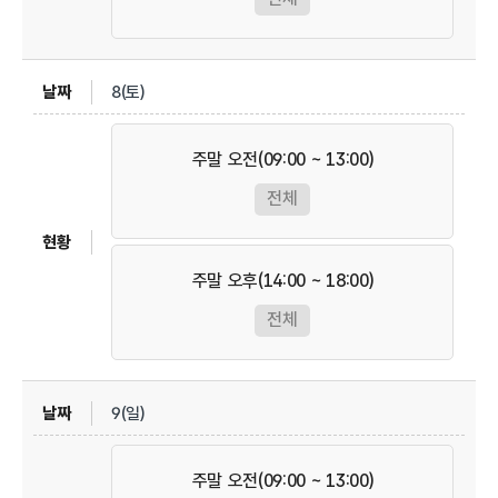
8(토)
주말 오전(09:00 ~ 13:00)
전체
주말 오후(14:00 ~ 18:00)
전체
9(일)
주말 오전(09:00 ~ 13:00)