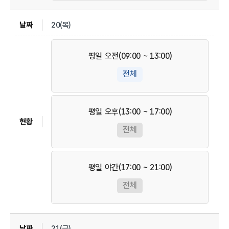
20(목)
평일 오전(09:00 ~ 13:00)
전체
평일 오후(13:00 ~ 17:00)
전체
평일 야간(17:00 ~ 21:00)
전체
21(금)