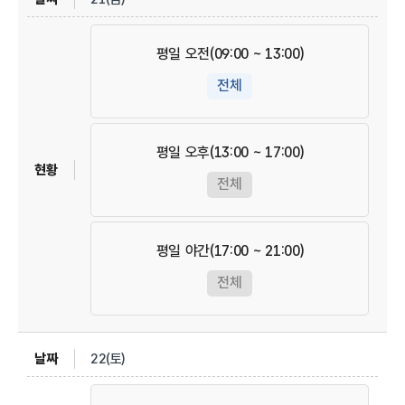
평일 오전(09:00 ~ 13:00)
전체
평일 오후(13:00 ~ 17:00)
전체
평일 야간(17:00 ~ 21:00)
전체
22(토)