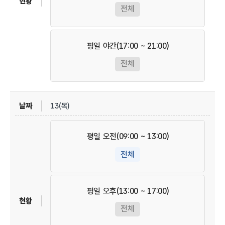
전체
평일 야간(17:00 ~ 21:00)
전체
13(목)
평일 오전(09:00 ~ 13:00)
전체
평일 오후(13:00 ~ 17:00)
전체