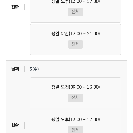
평일 오후(13:00 ~ 17:00)
전체
평일 야간(17:00 ~ 21:00)
전체
5(수)
평일 오전(09:00 ~ 13:00)
전체
평일 오후(13:00 ~ 17:00)
전체