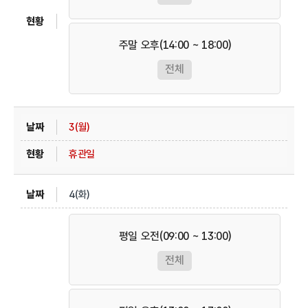
주말 오후(14:00 ~ 18:00)
전체
3(월)
휴관일
4(화)
평일 오전(09:00 ~ 13:00)
전체