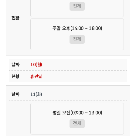
전체
주말 오후(14:00 ~ 18:00)
전체
10(월)
휴관일
11(화)
평일 오전(09:00 ~ 13:00)
전체