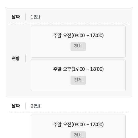
1(토)
주말 오전(09:00 ~ 13:00)
전체
주말 오후(14:00 ~ 18:00)
전체
2(일)
주말 오전(09:00 ~ 13:00)
전체