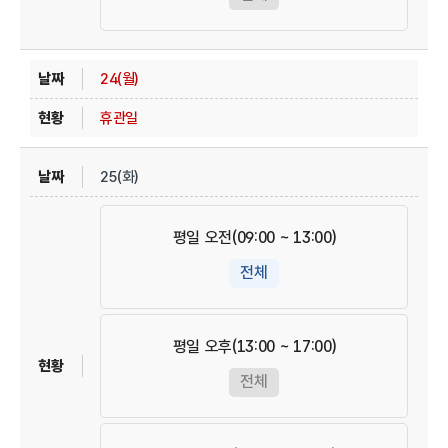
24(월)
휴관일
25(화)
평일 오전(09:00 ~ 13:00)
전체
평일 오후(13:00 ~ 17:00)
전체