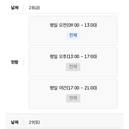
28(금)
평일 오전(09:00 ~ 13:00)
전체
평일 오후(13:00 ~ 17:00)
전체
평일 야간(17:00 ~ 21:00)
전체
29(토)