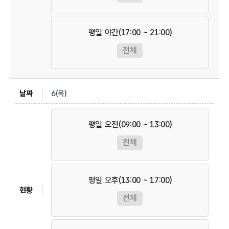
평일 야간(17:00 ~ 21:00)
전체
6(목)
평일 오전(09:00 ~ 13:00)
전체
평일 오후(13:00 ~ 17:00)
전체