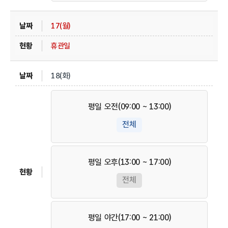
17(월)
휴관일
18(화)
평일 오전(09:00 ~ 13:00)
전체
평일 오후(13:00 ~ 17:00)
전체
평일 야간(17:00 ~ 21:00)