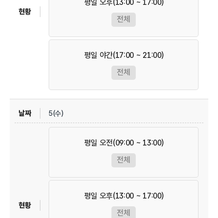
평일 오후(13:00 ~ 17:00)
전체
평일 야간(17:00 ~ 21:00)
전체
5(수)
평일 오전(09:00 ~ 13:00)
전체
평일 오후(13:00 ~ 17:00)
전체