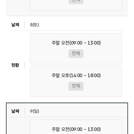
8(토)
주말 오전(09:00 ~ 13:00)
전체
주말 오후(14:00 ~ 18:00)
전체
9(일)
주말 오전(09:00 ~ 13:00)