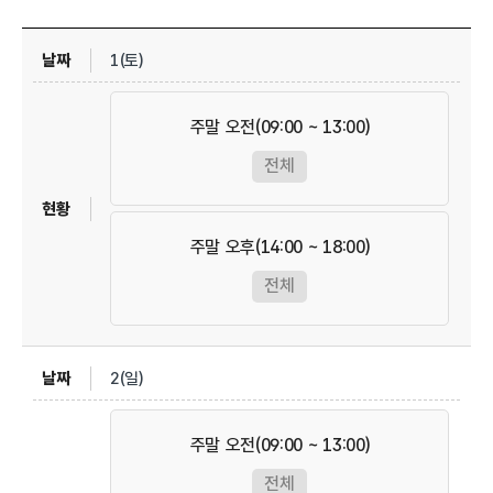
1(토)
주말 오전(09:00 ~ 13:00)
전체
주말 오후(14:00 ~ 18:00)
전체
2(일)
주말 오전(09:00 ~ 13:00)
전체