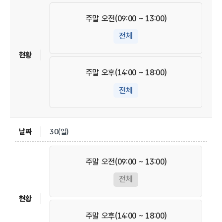
주말 오전(09:00 ~ 13:00)
전체
주말 오후(14:00 ~ 18:00)
전체
30(일)
주말 오전(09:00 ~ 13:00)
전체
주말 오후(14:00 ~ 18:00)