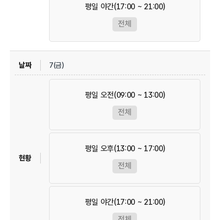
평일 야간(17:00 ~ 21:00)
전체
7(금)
평일 오전(09:00 ~ 13:00)
전체
평일 오후(13:00 ~ 17:00)
전체
평일 야간(17:00 ~ 21:00)
전체