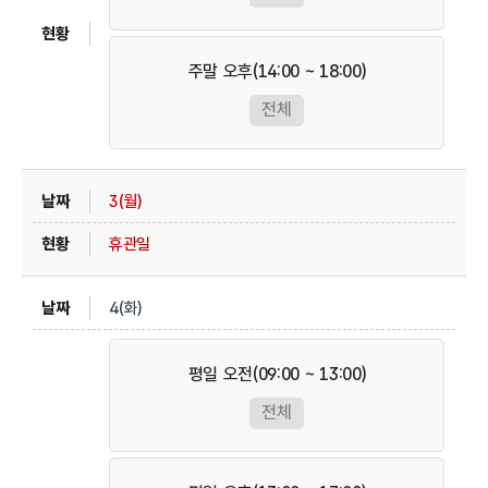
주말 오후(14:00 ~ 18:00)
전체
3(월)
휴관일
4(화)
평일 오전(09:00 ~ 13:00)
전체