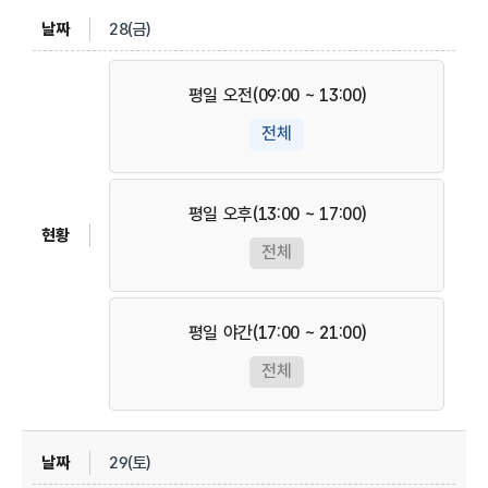
28(금)
평일 오전(09:00 ~ 13:00)
전체
평일 오후(13:00 ~ 17:00)
전체
평일 야간(17:00 ~ 21:00)
전체
29(토)