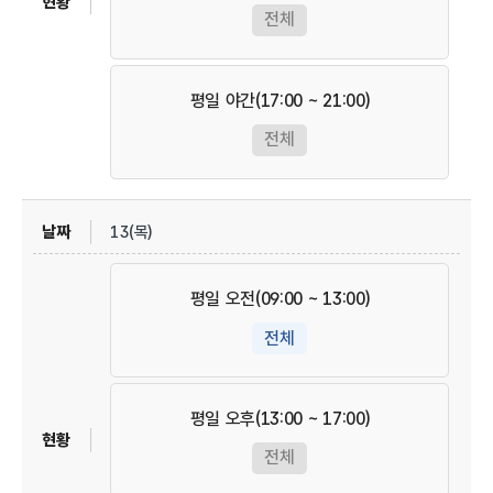
전체
평일 야간(17:00 ~ 21:00)
전체
13(목)
평일 오전(09:00 ~ 13:00)
전체
평일 오후(13:00 ~ 17:00)
전체