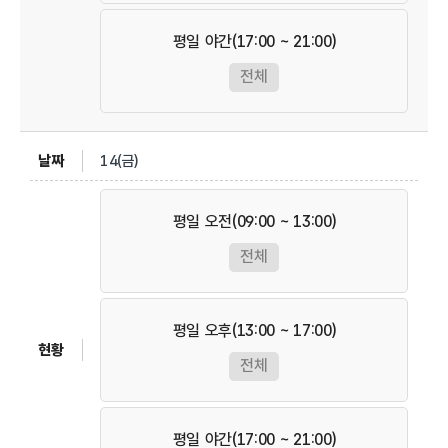
평일 야간(17:00 ~ 21:00)
전체
14(금)
평일 오전(09:00 ~ 13:00)
전체
평일 오후(13:00 ~ 17:00)
전체
평일 야간(17:00 ~ 21:00)