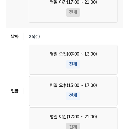
평일 야간(17:00 ~ 21:00)
전체
26(수)
평일 오전(09:00 ~ 13:00)
전체
평일 오후(13:00 ~ 17:00)
전체
평일 야간(17:00 ~ 21:00)
전체