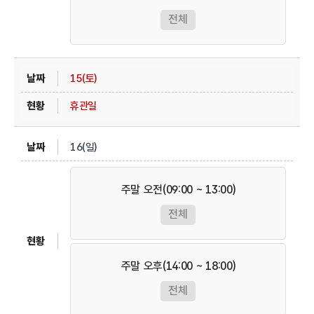
전체
15(토)
휴관일
16(일)
주말 오전(09:00 ~ 13:00)
전체
주말 오후(14:00 ~ 18:00)
전체