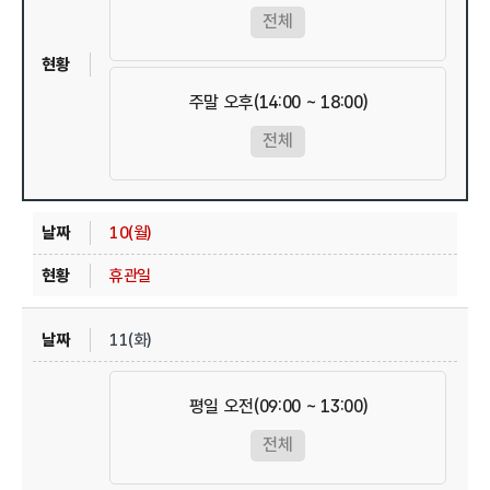
전체
주말 오후(14:00 ~ 18:00)
전체
10(월)
휴관일
11(화)
평일 오전(09:00 ~ 13:00)
전체