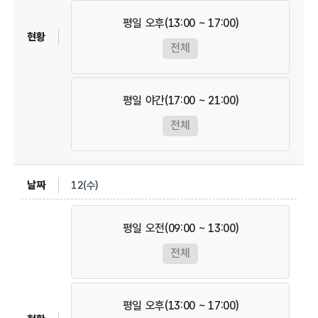
평일 오후(13:00 ~ 17:00)
전체
평일 야간(17:00 ~ 21:00)
전체
12(수)
평일 오전(09:00 ~ 13:00)
전체
평일 오후(13:00 ~ 17:00)