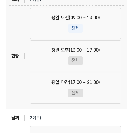
평일 오전(09:00 ~ 13:00)
전체
평일 오후(13:00 ~ 17:00)
전체
평일 야간(17:00 ~ 21:00)
전체
22(토)