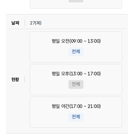
27(목)
평일 오전(09:00 ~ 13:00)
전체
평일 오후(13:00 ~ 17:00)
전체
평일 야간(17:00 ~ 21:00)
전체