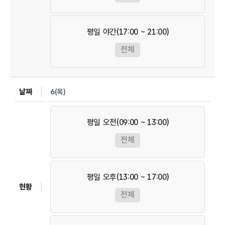
평일 야간(17:00 ~ 21:00)
전체
6(목)
평일 오전(09:00 ~ 13:00)
전체
평일 오후(13:00 ~ 17:00)
전체