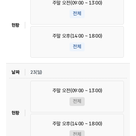
주말 오전(09:00 ~ 13:00)
전체
주말 오후(14:00 ~ 18:00)
전체
23(일)
주말 오전(09:00 ~ 13:00)
전체
주말 오후(14:00 ~ 18:00)
전체