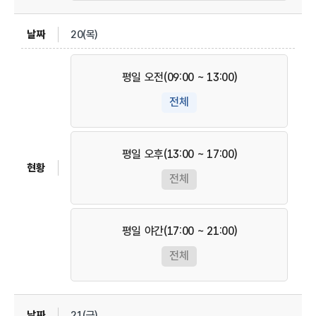
20(목)
평일 오전(09:00 ~ 13:00)
전체
평일 오후(13:00 ~ 17:00)
전체
평일 야간(17:00 ~ 21:00)
전체
21(금)