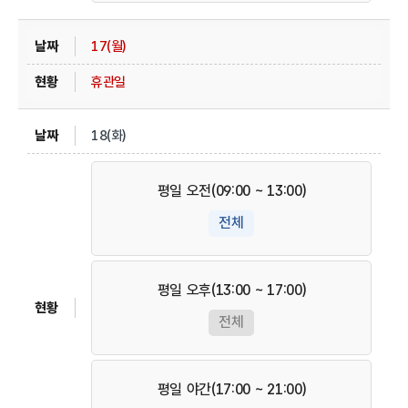
17(월)
휴관일
18(화)
평일 오전(09:00 ~ 13:00)
전체
평일 오후(13:00 ~ 17:00)
전체
평일 야간(17:00 ~ 21:00)