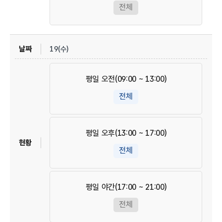
전체
19(수)
평일 오전(09:00 ~ 13:00)
전체
평일 오후(13:00 ~ 17:00)
전체
평일 야간(17:00 ~ 21:00)
전체