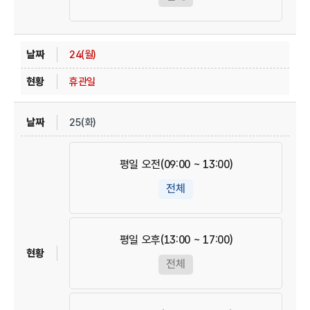
24(월)
휴관일
25(화)
평일 오전(09:00 ~ 13:00)
전체
평일 오후(13:00 ~ 17:00)
전체