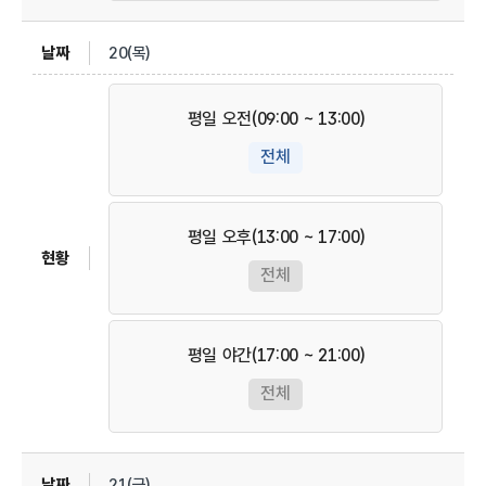
20(목)
평일 오전(09:00 ~ 13:00)
전체
평일 오후(13:00 ~ 17:00)
전체
평일 야간(17:00 ~ 21:00)
전체
21(금)