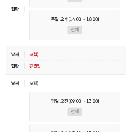
주말 오후(14:00 ~ 18:00)
전체
3(월)
휴관일
4(화)
평일 오전(09:00 ~ 13:00)
전체