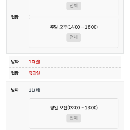
전체
주말 오후(14:00 ~ 18:00)
전체
10(월)
휴관일
11(화)
평일 오전(09:00 ~ 13:00)
전체