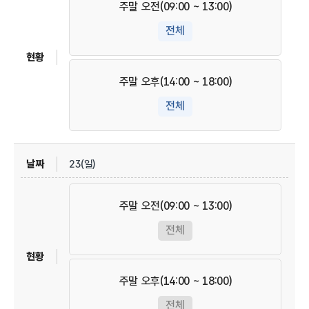
주말 오전(09:00 ~ 13:00)
전체
주말 오후(14:00 ~ 18:00)
전체
23(일)
주말 오전(09:00 ~ 13:00)
전체
주말 오후(14:00 ~ 18:00)
전체