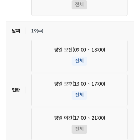
전체
19(수)
평일 오전(09:00 ~ 13:00)
전체
평일 오후(13:00 ~ 17:00)
전체
평일 야간(17:00 ~ 21:00)
전체