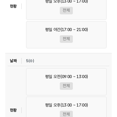
평일 오후(13:00 ~ 17:00)
전체
평일 야간(17:00 ~ 21:00)
전체
5(수)
평일 오전(09:00 ~ 13:00)
전체
평일 오후(13:00 ~ 17:00)
전체