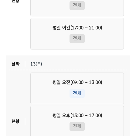
전체
평일 야간(17:00 ~ 21:00)
전체
13(목)
평일 오전(09:00 ~ 13:00)
전체
평일 오후(13:00 ~ 17:00)
전체