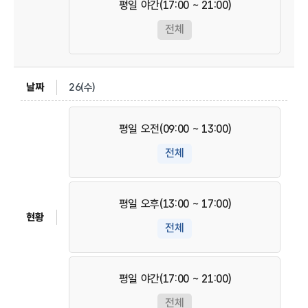
평일 야간(17:00 ~ 21:00)
전체
26(수)
평일 오전(09:00 ~ 13:00)
전체
평일 오후(13:00 ~ 17:00)
전체
평일 야간(17:00 ~ 21:00)
전체