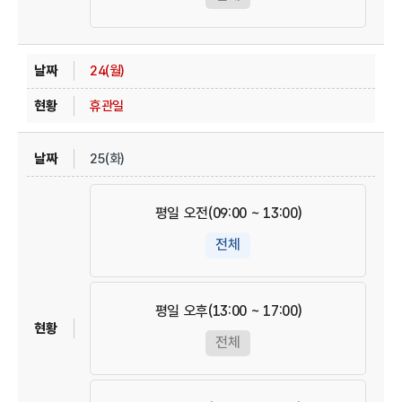
24(월)
휴관일
25(화)
평일 오전(09:00 ~ 13:00)
전체
평일 오후(13:00 ~ 17:00)
전체