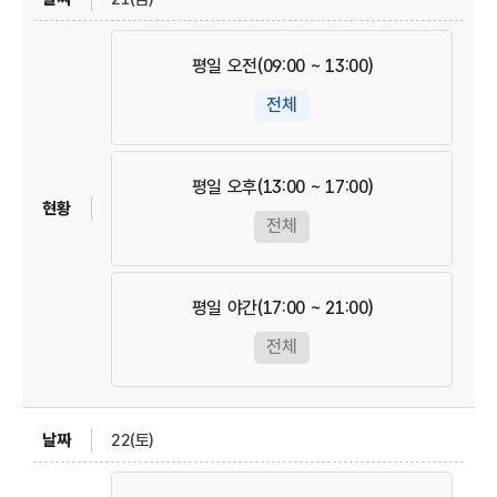
평일 오전(09:00 ~ 13:00)
전체
평일 오후(13:00 ~ 17:00)
전체
평일 야간(17:00 ~ 21:00)
전체
22(토)