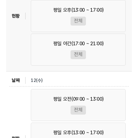
평일 오후(13:00 ~ 17:00)
전체
평일 야간(17:00 ~ 21:00)
전체
12(수)
평일 오전(09:00 ~ 13:00)
전체
평일 오후(13:00 ~ 17:00)