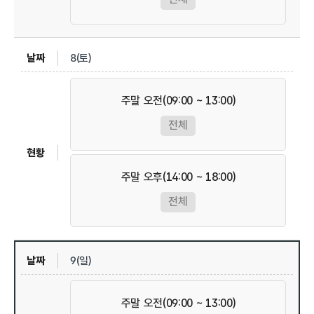
8(토)
주말 오전(09:00 ~ 13:00)
전체
주말 오후(14:00 ~ 18:00)
전체
9(일)
주말 오전(09:00 ~ 13:00)