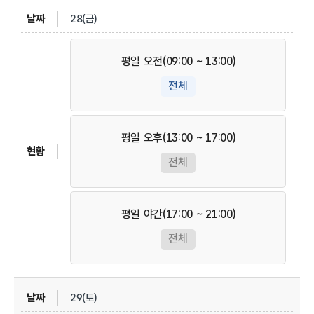
28(금)
평일 오전(09:00 ~ 13:00)
전체
평일 오후(13:00 ~ 17:00)
전체
평일 야간(17:00 ~ 21:00)
전체
29(토)