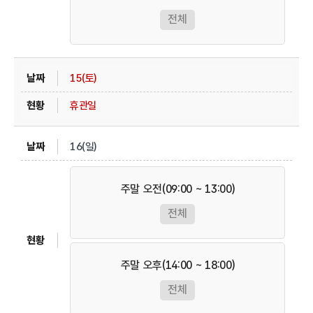
전체
15(토)
휴관일
16(일)
주말 오전(09:00 ~ 13:00)
전체
주말 오후(14:00 ~ 18:00)
전체