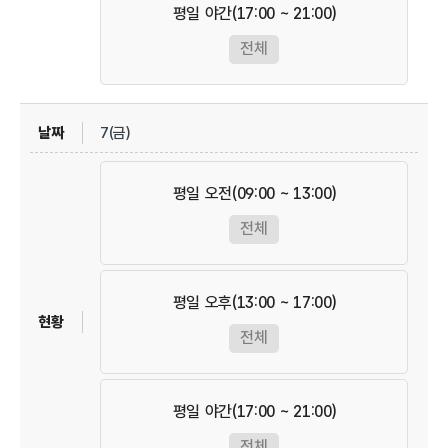
평일 야간(17:00 ~ 21:00)
전체
7(금)
평일 오전(09:00 ~ 13:00)
전체
평일 오후(13:00 ~ 17:00)
전체
평일 야간(17:00 ~ 21:00)
전체