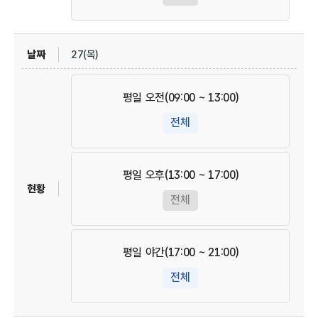
27(목)
평일 오전(09:00 ~ 13:00)
전체
평일 오후(13:00 ~ 17:00)
전체
평일 야간(17:00 ~ 21:00)
전체