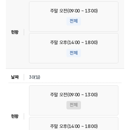
주말 오전(09:00 ~ 13:00)
전체
주말 오후(14:00 ~ 18:00)
전체
30(일)
주말 오전(09:00 ~ 13:00)
전체
주말 오후(14:00 ~ 18:00)