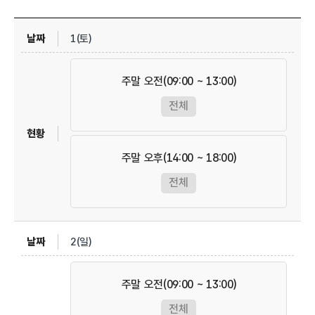
1(토)
주말 오전(09:00 ~ 13:00)
전체
주말 오후(14:00 ~ 18:00)
전체
2(일)
주말 오전(09:00 ~ 13:00)
전체