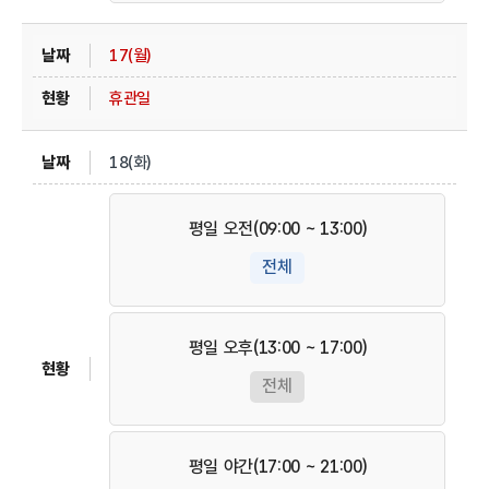
17(월)
휴관일
18(화)
평일 오전(09:00 ~ 13:00)
전체
평일 오후(13:00 ~ 17:00)
전체
평일 야간(17:00 ~ 21:00)