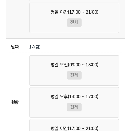
평일 야간(17:00 ~ 21:00)
전체
14(금)
평일 오전(09:00 ~ 13:00)
전체
평일 오후(13:00 ~ 17:00)
전체
평일 야간(17:00 ~ 21:00)