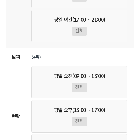
평일 야간(17:00 ~ 21:00)
전체
6(목)
평일 오전(09:00 ~ 13:00)
전체
평일 오후(13:00 ~ 17:00)
전체