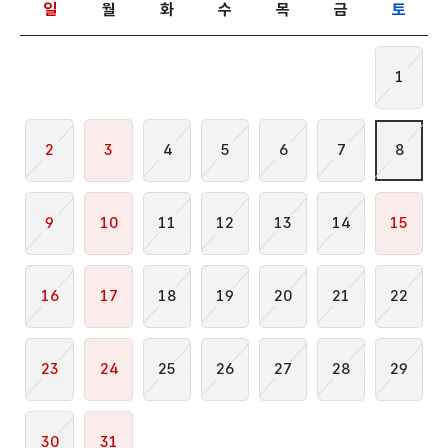
일
월
화
수
목
금
토
1
2
3
4
5
6
7
8
9
10
11
12
13
14
15
16
17
18
19
20
21
22
23
24
25
26
27
28
29
30
31