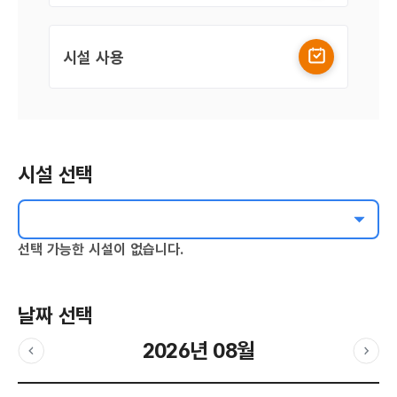
시설 사용
시설 선택
선택 가능한 시설이 없습니다.
날짜 선택
2026년 08월
이전달
다음
날짜 선택 달력입니다.