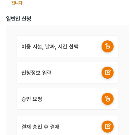
됩니다.
일반인 신청
이용 시설, 날짜, 시간 선택
신청정보 입력
승인 요청
결재 승인 후 결재