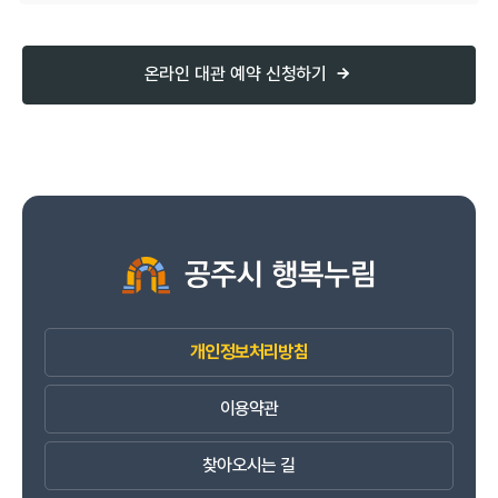
온라인 대관 예약 신청하기
개인정보처리방침
이용약관
찾아오시는 길