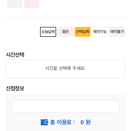
오늘날짜
휴관
선택날짜
예약가능
예약불가
시간선택
시간을 선택해 주세요.
신청정보
총 이용료 :
0
원