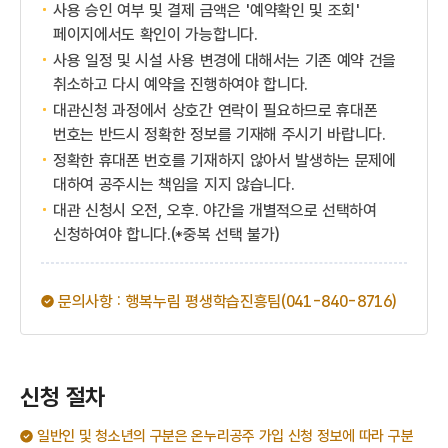
사용 승인 여부 및 결제 금액은 '예약확인 및 조회'
페이지에서도 확인이 가능합니다.
사용 일정 및 시설 사용 변경에 대해서는 기존 예약 건을
취소하고 다시 예약을 진행하여야 합니다.
대관신청 과정에서 상호간 연락이 필요하므로 휴대폰
번호는 반드시 정확한 정보를 기재해 주시기 바랍니다.
정확한 휴대폰 번호를 기재하지 않아서 발생하는 문제에
대하여 공주시는 책임을 지지 않습니다.
대관 신청시 오전, 오후. 야간을 개별적으로 선택하여
신청하여야 합니다.(*중복 선택 불가)
문의사항 : 행복누림 평생학습진흥팀(041-840-8716)
신청 절차
일반인 및 청소년의 구분은 온누리공주 가입 신청 정보에 따라 구분