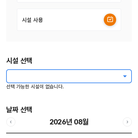
시설 사용
시설 선택
선택 가능한 시설이 없습니다.
날짜 선택
2026년 08월
이전달
다음
날짜 선택 달력입니다.