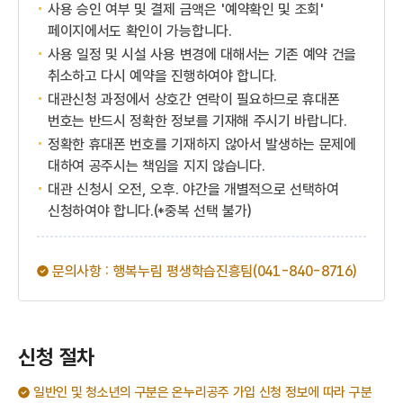
사용 승인 여부 및 결제 금액은 '예약확인 및 조회'
페이지에서도 확인이 가능합니다.
사용 일정 및 시설 사용 변경에 대해서는 기존 예약 건을
취소하고 다시 예약을 진행하여야 합니다.
대관신청 과정에서 상호간 연락이 필요하므로 휴대폰
번호는 반드시 정확한 정보를 기재해 주시기 바랍니다.
정확한 휴대폰 번호를 기재하지 않아서 발생하는 문제에
대하여 공주시는 책임을 지지 않습니다.
대관 신청시 오전, 오후. 야간을 개별적으로 선택하여
신청하여야 합니다.(*중복 선택 불가)
문의사항 : 행복누림 평생학습진흥팀(041-840-8716)
신청 절차
일반인 및 청소년의 구분은 온누리공주 가입 신청 정보에 따라 구분