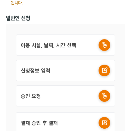
됩니다.
일반인 신청
이용 시설, 날짜, 시간 선택
신청정보 입력
승인 요청
결재 승인 후 결재