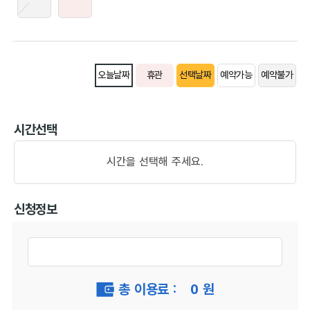
오늘날짜
휴관
선택날짜
예약가능
예약불가
시간선택
시간을 선택해 주세요.
신청정보
총 이용료 :
0
원