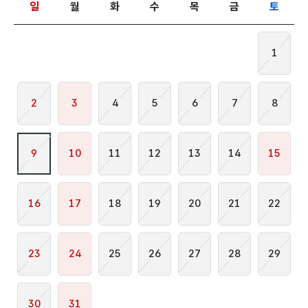
일
월
화
수
목
금
토
1
2
3
4
5
6
7
8
9
10
11
12
13
14
15
16
17
18
19
20
21
22
23
24
25
26
27
28
29
30
31