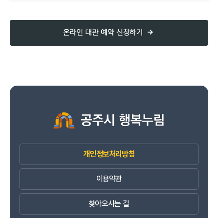
온라인 대관 예약 신청하기
개인정보처리방침
이용약관
찾아오시는 길