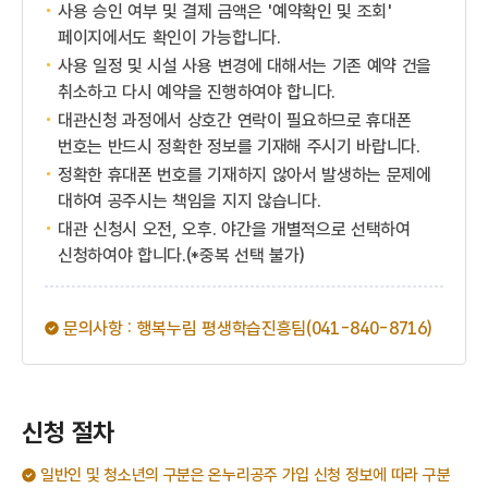
사용 승인 여부 및 결제 금액은 '예약확인 및 조회'
페이지에서도 확인이 가능합니다.
사용 일정 및 시설 사용 변경에 대해서는 기존 예약 건을
취소하고 다시 예약을 진행하여야 합니다.
대관신청 과정에서 상호간 연락이 필요하므로 휴대폰
번호는 반드시 정확한 정보를 기재해 주시기 바랍니다.
정확한 휴대폰 번호를 기재하지 않아서 발생하는 문제에
대하여 공주시는 책임을 지지 않습니다.
대관 신청시 오전, 오후. 야간을 개별적으로 선택하여
신청하여야 합니다.(*중복 선택 불가)
문의사항 : 행복누림 평생학습진흥팀(041-840-8716)
신청 절차
일반인 및 청소년의 구분은 온누리공주 가입 신청 정보에 따라 구분