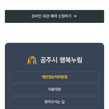
온라인 대관 예약 신청하기
개인정보처리방침
이용약관
찾아오시는 길