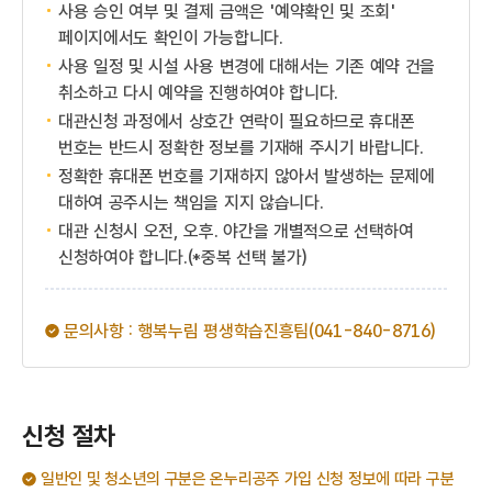
사용 승인 여부 및 결제 금액은 '예약확인 및 조회'
페이지에서도 확인이 가능합니다.
사용 일정 및 시설 사용 변경에 대해서는 기존 예약 건을
취소하고 다시 예약을 진행하여야 합니다.
대관신청 과정에서 상호간 연락이 필요하므로 휴대폰
번호는 반드시 정확한 정보를 기재해 주시기 바랍니다.
정확한 휴대폰 번호를 기재하지 않아서 발생하는 문제에
대하여 공주시는 책임을 지지 않습니다.
대관 신청시 오전, 오후. 야간을 개별적으로 선택하여
신청하여야 합니다.(*중복 선택 불가)
문의사항 : 행복누림 평생학습진흥팀(041-840-8716)
신청 절차
일반인 및 청소년의 구분은 온누리공주 가입 신청 정보에 따라 구분