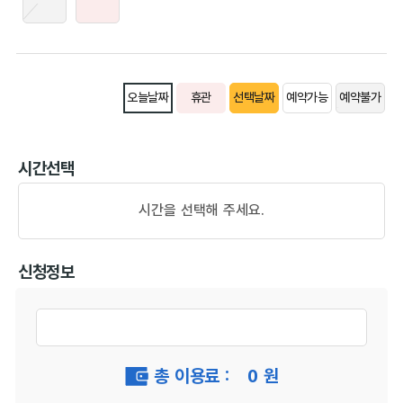
오늘날짜
휴관
선택날짜
예약가능
예약불가
시간선택
시간을 선택해 주세요.
신청정보
총 이용료 :
0
원