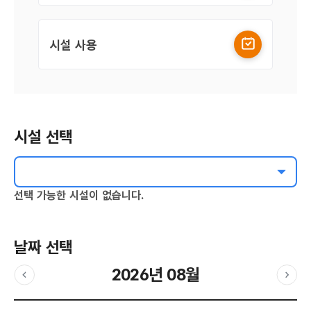
시설 사용
시설 선택
선택 가능한 시설이 없습니다.
날짜 선택
2026년 08월
이전달
다음
날짜 선택 달력입니다.