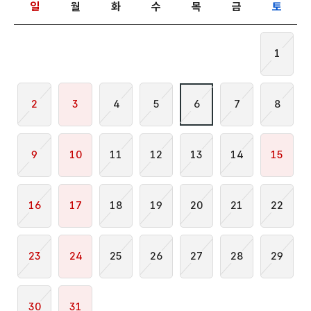
일
월
화
수
목
금
토
1
2
3
4
5
6
7
8
9
10
11
12
13
14
15
16
17
18
19
20
21
22
23
24
25
26
27
28
29
30
31