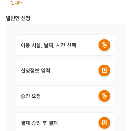
됩니다.
일반인 신청
이용 시설, 날짜, 시간 선택
신청정보 입력
승인 요청
결재 승인 후 결재