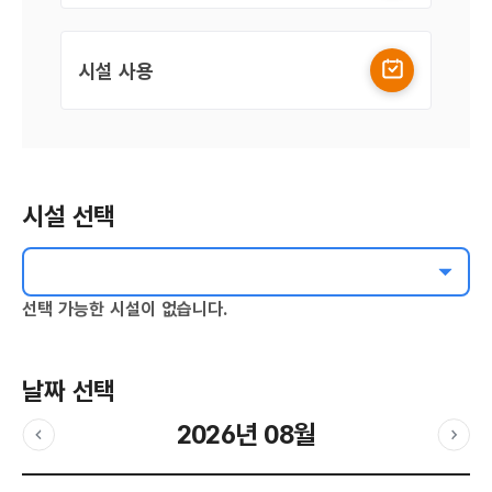
시설 사용
시설 선택
선택 가능한 시설이 없습니다.
날짜 선택
2026년 08월
이전달
다음
날짜 선택 달력입니다.