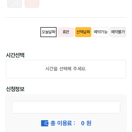
오늘날짜
휴관
선택날짜
예약가능
예약불가
시간선택
시간을 선택해 주세요.
신청정보
총 이용료 :
0
원