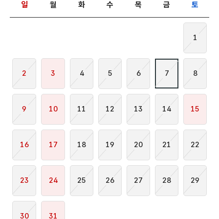
일
월
화
수
목
금
토
1
2
3
4
5
6
7
8
9
10
11
12
13
14
15
16
17
18
19
20
21
22
23
24
25
26
27
28
29
30
31