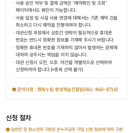
사용 승인 여부 및 결제 금액은 '예약확인 및 조회'
페이지에서도 확인이 가능합니다.
사용 일정 및 시설 사용 변경에 대해서는 기존 예약 건을
취소하고 다시 예약을 진행하여야 합니다.
대관신청 과정에서 상호간 연락이 필요하므로 휴대폰
번호는 반드시 정확한 정보를 기재해 주시기 바랍니다.
정확한 휴대폰 번호를 기재하지 않아서 발생하는 문제에
대하여 공주시는 책임을 지지 않습니다.
대관 신청시 오전, 오후. 야간을 개별적으로 선택하여
신청하여야 합니다.(*중복 선택 불가)
문의사항 : 행복누림 평생학습진흥팀(041-840-8716)
신청 절차
일반인 및 청소년의 구분은 온누리공주 가입 신청 정보에 따라 구분