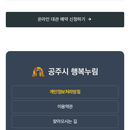
온라인 대관 예약 신청하기
개인정보처리방침
이용약관
찾아오시는 길