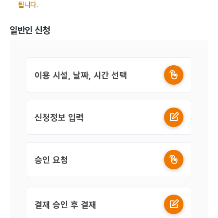
됩니다.
일반인 신청
이용 시설, 날짜, 시간 선택
신청정보 입력
승인 요청
결재 승인 후 결재