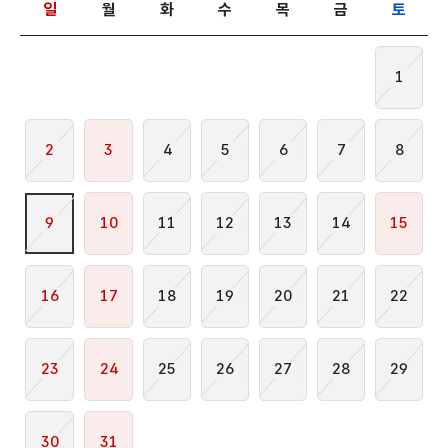
일
월
화
수
목
금
토
1
2
3
4
5
6
7
8
9
10
11
12
13
14
15
16
17
18
19
20
21
22
23
24
25
26
27
28
29
30
31