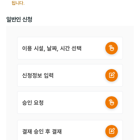
됩니다.
일반인 신청
이용 시설, 날짜, 시간 선택
신청정보 입력
승인 요청
결재 승인 후 결재