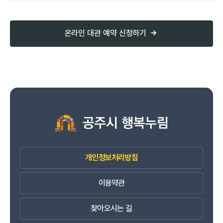
온라인 대관 예약 신청하기
개인정보처리방침
이용약관
찾아오시는 길