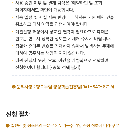
사용 승인 여부 및 결제 금액은 '예약확인 및 조회'
페이지에서도 확인이 가능합니다.
사용 일정 및 시설 사용 변경에 대해서는 기존 예약 건을
취소하고 다시 예약을 진행하여야 합니다.
대관신청 과정에서 상호간 연락이 필요하므로 휴대폰
번호는 반드시 정확한 정보를 기재해 주시기 바랍니다.
정확한 휴대폰 번호를 기재하지 않아서 발생하는 문제에
대하여 공주시는 책임을 지지 않습니다.
대관 신청시 오전, 오후. 야간을 개별적으로 선택하여
신청하여야 합니다.(*중복 선택 불가)
문의사항 : 행복누림 평생학습진흥팀(041-840-8716)
신청 절차
일반인 및 청소년의 구분은 온누리공주 가입 신청 정보에 따라 구분