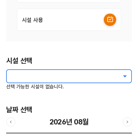
시설 사용
시설 선택
선택 가능한 시설이 없습니다.
날짜 선택
2026년 08월
이전달
다음
날짜 선택 달력입니다.