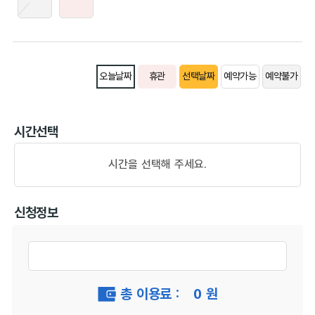
오늘날짜
휴관
선택날짜
예약가능
예약불가
시간선택
시간을 선택해 주세요.
신청정보
총 이용료 :
0
원