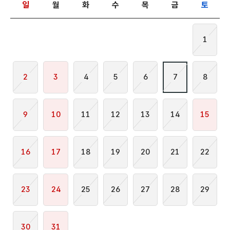
일
월
화
수
목
금
토
1
2
3
4
5
6
7
8
9
10
11
12
13
14
15
16
17
18
19
20
21
22
23
24
25
26
27
28
29
30
31