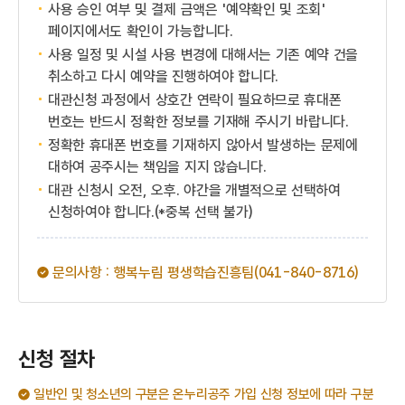
사용 승인 여부 및 결제 금액은 '예약확인 및 조회'
페이지에서도 확인이 가능합니다.
사용 일정 및 시설 사용 변경에 대해서는 기존 예약 건을
취소하고 다시 예약을 진행하여야 합니다.
대관신청 과정에서 상호간 연락이 필요하므로 휴대폰
번호는 반드시 정확한 정보를 기재해 주시기 바랍니다.
정확한 휴대폰 번호를 기재하지 않아서 발생하는 문제에
대하여 공주시는 책임을 지지 않습니다.
대관 신청시 오전, 오후. 야간을 개별적으로 선택하여
신청하여야 합니다.(*중복 선택 불가)
문의사항 : 행복누림 평생학습진흥팀(041-840-8716)
신청 절차
일반인 및 청소년의 구분은 온누리공주 가입 신청 정보에 따라 구분