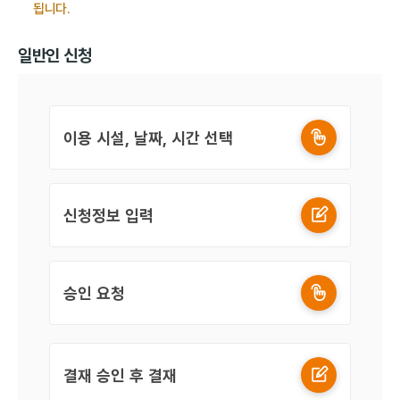
됩니다.
일반인 신청
이용 시설, 날짜, 시간 선택
신청정보 입력
승인 요청
결재 승인 후 결재