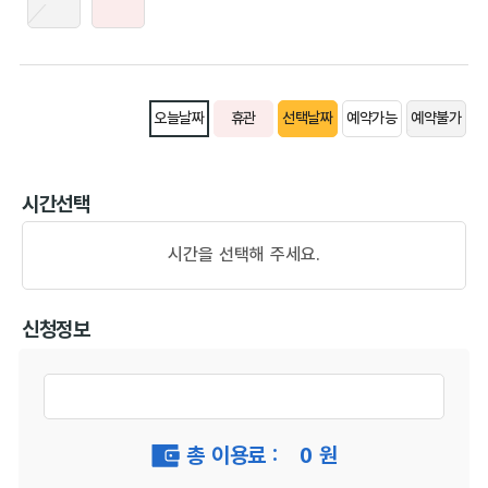
오늘날짜
휴관
선택날짜
예약가능
예약불가
시간선택
시간을 선택해 주세요.
신청정보
총 이용료 :
0
원