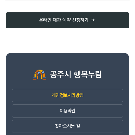
온라인 대관 예약 신청하기
개인정보처리방침
이용약관
찾아오시는 길