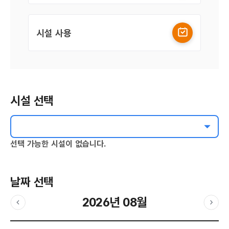
시설 사용
시설 선택
선택 가능한 시설이 없습니다.
날짜 선택
2026년 08월
이전달
다음
날짜 선택 달력입니다.