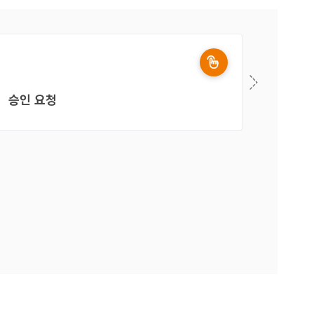
승인 요청