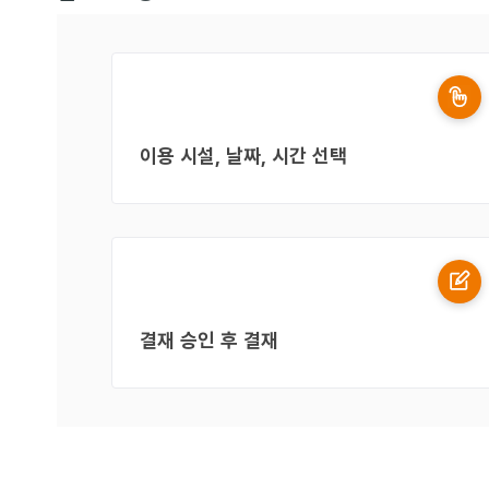
이용 시설, 날짜, 시간 선택
결재 승인 후 결재