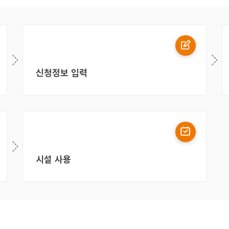
신청정보 입력
시설 사용