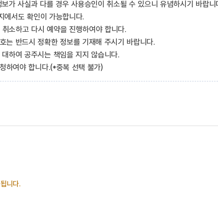
정보가 사실과 다를 경우 사용승인이 취소될 수 있으니 유념하시기 바랍니
이지에서도 확인이 가능합니다.
을 취소하고 다시 예약을 진행하여야 합니다.
호는 반드시 정확한 정보를 기재해 주시기 바랍니다.
 대하여 공주시는 책임을 지지 않습니다.
청하여야 합니다.(*중복 선택 불가)
 됩니다.