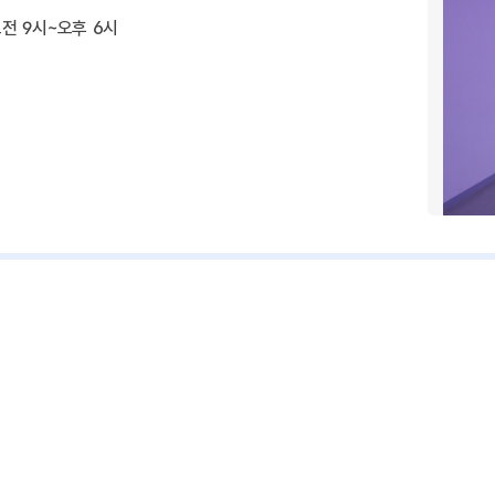
 오전 9시~오후 6시