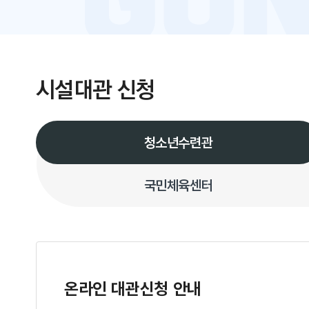
시설대관 신청
청소년수련관
국민체육센터
온라인 대관신청 안내