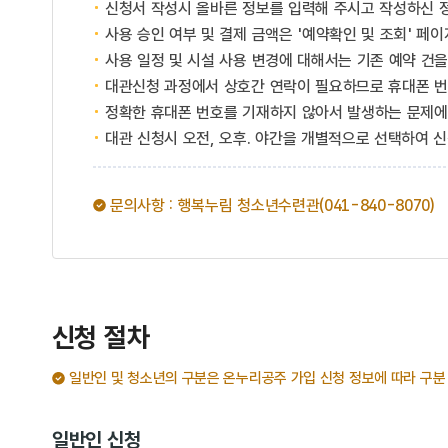
신청서 작성시 올바른 정보를 입력해 주시고 작성하신 
사용 승인 여부 및 결제 금액은 '예약확인 및 조회' 페
사용 일정 및 시설 사용 변경에 대해서는 기존 예약 건
대관신청 과정에서 상호간 연락이 필요하므로 휴대폰 번
정확한 휴대폰 번호를 기재하지 않아서 발생하는 문제에
대관 신청시 오전, 오후. 야간을 개별적으로 선택하여 신
문의사항 : 행복누림 청소년수련관(041-840-8070)
신청 절차
일반인 및 청소년의 구분은 온누리공주 가입 신청 정보에 따라 구분
일반인 신청