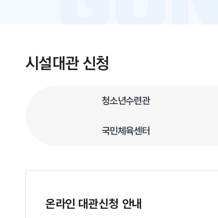
시설대관 신청
청소년수련관
국민체육센터
온라인 대관신청 안내