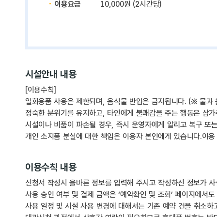
이용요금
10,000원 (2시간당)
시설안내 내용
[이용수칙]
일회용품 사용은 제한되며, 음식물 반입은 금지됩니다. (※ 물과 
정숙한 분위기를 유지하고, 타인에게 불쾌감을 주는 행동은 삼가
시설이나 비품이 파손될 경우, 즉시 운영자에게 알리고 복구 또는
개인 소지품 분실에 대한 책임은 이용자 본인에게 있습니다.이용
이용수칙 내용
신청서 작성시 올바른 정보를 입력해 주시고 작성하신 정보가 사
사용 승인 여부 및 결제 금액은 ‘예약확인 및 조회’ 페이지에서도
사용 일정 및 시설 사용 변경에 대해서는 기존 예약 건을 취소하