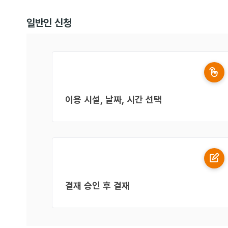
일반인 신청
이용 시설, 날짜, 시간 선택
결재 승인 후 결재