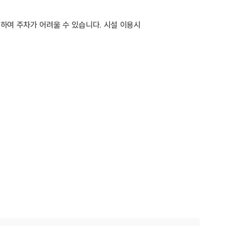
하여 주차가 어려울 수 있습니다. 시설 이용시