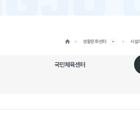
생활문화센터
시설
국민체육센터