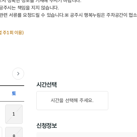
시 정확한 정보를 기재해 주시기 바랍니다.
공주시는 책임을 지지 않습니다.
관련 서류를 요청드릴 수 있습니다.※ 공주시 행복누림은 주차공간이 협소
 주1회 이용)
다음달
시간선택
토
시간을 선택해 주세요.
1
신청정보
8