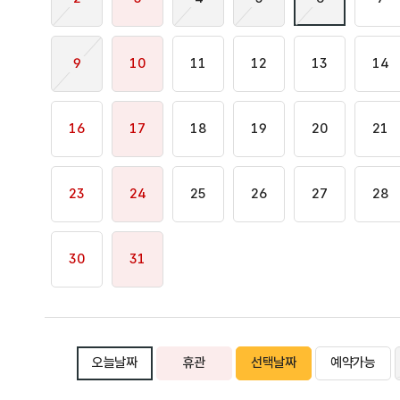
9
10
11
12
13
14
16
17
18
19
20
21
23
24
25
26
27
28
30
31
오늘날짜
휴관
선택날짜
예약가능