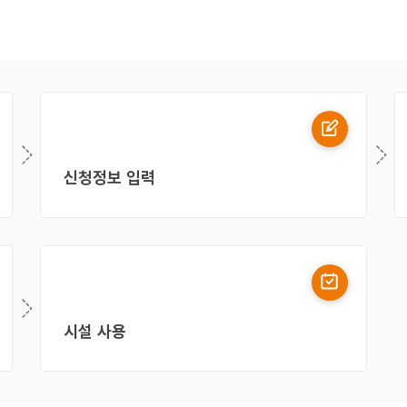
신청정보 입력
시설 사용