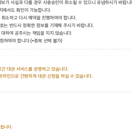
정보가 사실과 다를 경우 사용승인이 취소될 수 있으니 유념하시기 바랍니
이지에서도 확인이 가능합니다.
을 취소하고 다시 예약을 진행하여야 합니다.
호는 반드시 정확한 정보를 기재해 주시기 바랍니다.
 대하여 공주시는 책임을 지지 않습니다.
청하여야 합니다.(*중복 선택 불가)
간 대관 서비스를 운영하고 있습니다.
온라인으로 간편하게 대관 신청을 하실 수 있습니다.
 됩니다.