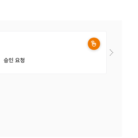
승인 요청