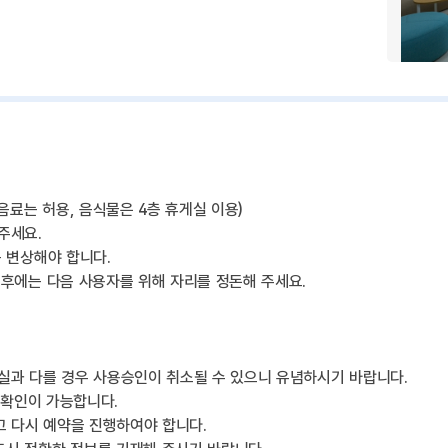
음료는 허용, 음식물은 4층 휴게실 이용)
주세요.
 변상해야 합니다.
 후에는 다음 사용자를 위해 자리를 정돈해 주세요.
실과 다를 경우 사용승인이 취소될 수 있으니 유념하시기 바랍니다.
 확인이 가능합니다.
고 다시 예약을 진행하여야 합니다.