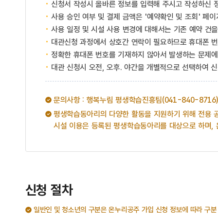
신청서 작성시 올바른 정보를 입력해 주시고 작성하신 
사용 승인 여부 및 결제 금액은 '예약확인 및 조회' 페
사용 일정 및 시설 사용 변경에 대해서는 기존 예약 건
대관신청 과정에서 상호간 연락이 필요하므로 휴대폰 번
정확한 휴대폰 번호를 기재하지 않아서 발생하는 문제에
대관 신청시 오전, 오후. 야간을 개별적으로 선택하여 신
문의사항 : 행복누림 평생학습진흥팀(041-840-8716)
평생학습동아리의 다양한 활동을 지원하기 위해 전용 공
시설 이용은 등록된 평생학습동아리를 대상으로 하며, 
신청 절차
일반인 및 청소년의 구분은 온누리공주 가입 신청 정보에 따라 구분