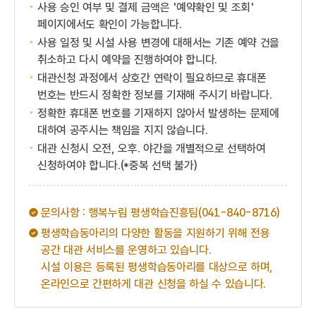
사용 승인 여부 및 결제 금액은 '예약확인 및 조회'
페이지에서도 확인이 가능합니다.
사용 일정 및 시설 사용 변경에 대해서는 기존 예약 건을
취소하고 다시 예약을 진행하여야 합니다.
대관신청 과정에서 상호간 연락이 필요하므로 휴대폰
번호는 반드시 정확한 정보를 기재해 주시기 바랍니다.
정확한 휴대폰 번호를 기재하지 않아서 발생하는 문제에
대하여 공주시는 책임을 지지 않습니다.
대관 신청시 오전, 오후. 야간을 개별적으로 선택하여
신청하여야 합니다.(*중복 선택 불가)
문의사항 : 행복누림 평생학습진흥팀(041-840-8716)
평생학습동아리의 다양한 활동을 지원하기 위해 전용
공간 대관 서비스를 운영하고 있습니다.
시설 이용은 등록된 평생학습동아리를 대상으로 하며,
온라인으로 간편하게 대관 신청을 하실 수 있습니다.