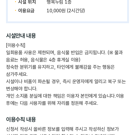
시설 위치
행복누림 1층
이용요금
10,000원 (2시간당)
시설안내 내용
[이용수칙]
일회용품 사용은 제한되며, 음식물 반입은 금지됩니다. (※ 물과
음료는 허용, 음식물은 4층 휴게실 이용)
정숙한 분위기를 유지하고, 타인에게 불쾌감을 주는 행동은
삼가주세요.
시설이나 비품이 파손될 경우, 즉시 운영자에게 알리고 복구 또는
변상해야 합니다.
개인 소지품 분실에 대한 책임은 이용자 본인에게 있습니다.이용
후에는 다음 사용자를 위해 자리를 정돈해 주세요.
이용수칙 내용
신청서 작성시 올바른 정보를 입력해 주시고 작성하신 정보가