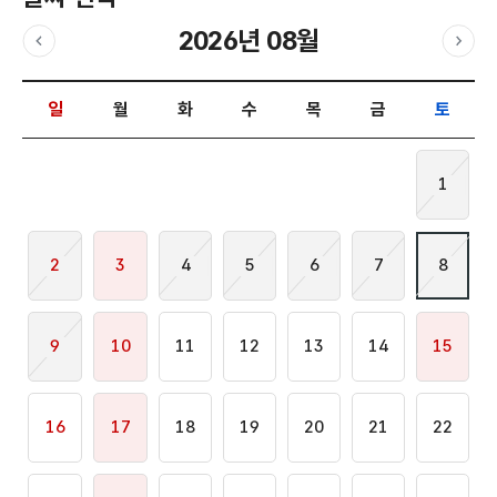
2026년 08월
이전달
다음
날짜 선택 달력입니다.
일
월
화
수
목
금
토
1
2
3
4
5
6
7
8
9
10
11
12
13
14
15
16
17
18
19
20
21
22