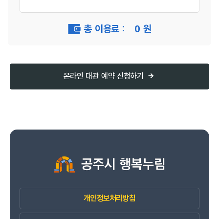
총 이용료 :
0
원
온라인 대관 예약 신청하기
개인정보처리방침