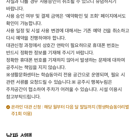
사실과 다를 경우 사용승인이 취소될 수 있으니 유념하시기
바랍니다.
사용 승인 여부 및 결제 금액은 ‘예약확인 및 조회’ 페이지에서도
확인이 가능합니다.
사용 일정 및 시설 사용 변경에 대해서는 기존 예약 건을 취소하고
다시 예약을 진행하여야 합니다.
대관신청 과정에서 상호간 연락이 필요하므로 휴대폰 번호는
반드시 정확한 정보를 기재해 주시기 바랍니다.
정확한 휴대폰 번호를 기재하지 않아서 발생하는 문제에 대하여
공주시는 책임을 지지 않습니다.
※생활문화센터는 학습동아리 전용 공간으로 운영되며, 필요 시
관련 서류를 요청드릴 수 있습니다.※ 공주시 행복누림은
주차공간이 협소하여 주차가 어려울 수 있습니다. 시설 이용시
참고부탁드립니다.
온라인 대관 신청 : 해당 월부터 다음 달 말일까지 (평생학습동아리별
주1회 이용)
날짜 선택