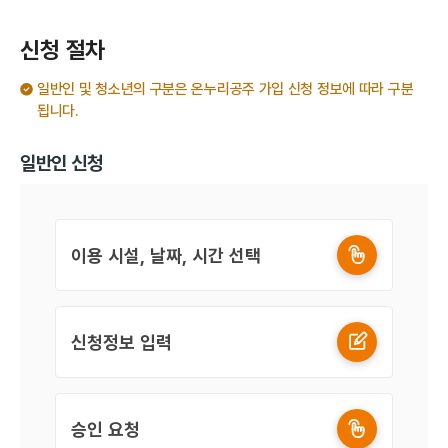
신청 절차
일반인 및 청소년의 구분은 온누리공주 가입 신청 정보에 따라 구분
됩니다.
일반인 신청
이용 시설, 날짜, 시간 선택
신청정보 입력
승인 요청