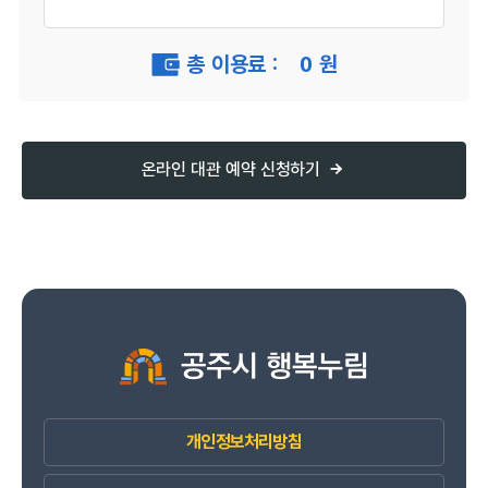
총 이용료 :
0
원
온라인 대관 예약 신청하기
개인정보처리방침