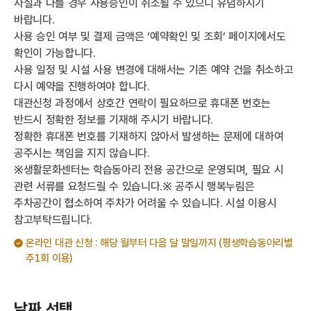
사실과 다를 경우 사용승인이 취소될 수 있으니 유념하시기
바랍니다.
사용 승인 여부 및 결제 금액은 ‘예약확인 및 조회’ 페이지에서도
확인이 가능합니다.
사용 일정 및 시설 사용 변경에 대해서는 기존 예약 건을 취소하고
다시 예약을 진행하여야 합니다.
대관신청 과정에서 상호간 연락이 필요하므로 휴대폰 번호는
반드시 정확한 정보를 기재해 주시기 바랍니다.
정확한 휴대폰 번호를 기재하지 않아서 발생하는 문제에 대하여
공주시는 책임을 지지 않습니다.
※생활문화센터는 학습동아리 전용 공간으로 운영되며, 필요 시
관련 서류를 요청드릴 수 있습니다.※ 공주시 행복누림은
주차공간이 협소하여 주차가 어려울 수 있습니다. 시설 이용시
참고부탁드립니다.
온라인 대관 신청 : 해당 월부터 다음 달 말일까지 (평생학습동아리별
주1회 이용)
날짜 선택