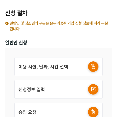
신청 절차
일반인 및 청소년의 구분은 온누리공주 가입 신청 정보에 따라 구분
됩니다.
일반인 신청
이용 시설, 날짜, 시간 선택
신청정보 입력
승인 요청