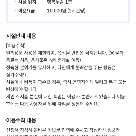
시설 위치
행복누림 1층
이용요금
10,000원 (2시간당)
시설안내 내용
[이용수칙]
일회용품 사용은 제한되며, 음식물 반입은 금지됩니다. (※ 물과
음료는 허용, 음식물은 4층 휴게실 이용)
정숙한 분위기를 유지하고, 타인에게 불쾌감을 주는 행동은
삼가주세요.
시설이나 비품이 파손될 경우, 즉시 운영자에게 알리고 복구 또는
변상해야 합니다.
개인 소지품 분실에 대한 책임은 이용자 본인에게 있습니다.이용
후에는 다음 사용자를 위해 자리를 정돈해 주세요.
이용수칙 내용
신청서 작성시 올바른 정보를 입력해 주시고 작성하신 정보가