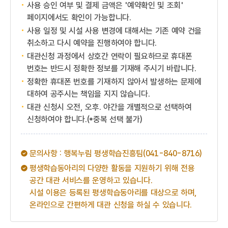
사용 승인 여부 및 결제 금액은 '예약확인 및 조회'
페이지에서도 확인이 가능합니다.
사용 일정 및 시설 사용 변경에 대해서는 기존 예약 건을
취소하고 다시 예약을 진행하여야 합니다.
대관신청 과정에서 상호간 연락이 필요하므로 휴대폰
번호는 반드시 정확한 정보를 기재해 주시기 바랍니다.
정확한 휴대폰 번호를 기재하지 않아서 발생하는 문제에
대하여 공주시는 책임을 지지 않습니다.
대관 신청시 오전, 오후. 야간을 개별적으로 선택하여
신청하여야 합니다.(*중복 선택 불가)
문의사항 : 행복누림 평생학습진흥팀(041-840-8716)
평생학습동아리의 다양한 활동을 지원하기 위해 전용
공간 대관 서비스를 운영하고 있습니다.
시설 이용은 등록된 평생학습동아리를 대상으로 하며,
온라인으로 간편하게 대관 신청을 하실 수 있습니다.