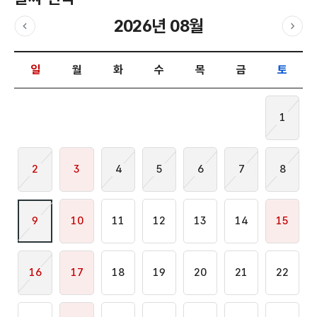
2026년 08월
이전달
다음
날짜 선택 달력입니다.
일
월
화
수
목
금
토
1
2
3
4
5
6
7
8
9
10
11
12
13
14
15
16
17
18
19
20
21
22