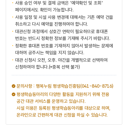
사용 승인 여부 및 결제 금액은 '예약확인 및 조회'
페이지에서도 확인이 가능합니다.
사용 일정 및 시설 사용 변경에 대해서는 기존 예약 건을
취소하고 다시 예약을 진행하여야 합니다.
대관신청 과정에서 상호간 연락이 필요하므로 휴대폰
번호는 반드시 정확한 정보를 기재해 주시기 바랍니다.
정확한 휴대폰 번호를 기재하지 않아서 발생하는 문제에
대하여 공주시는 책임을 지지 않습니다.
대관 신청시 오전, 오후. 야간을 개별적으로 선택하여
신청하여야 합니다.(*중복 선택 불가)
문의사항 : 행복누림 평생학습진흥팀(041-840-8716)
평생학습동아리의 다양한 활동을 지원하기 위해 전용
공간 대관 서비스를 운영하고 있습니다.
시설 이용은 등록된 평생학습동아리를 대상으로 하며,
온라인으로 간편하게 대관 신청을 하실 수 있습니다.