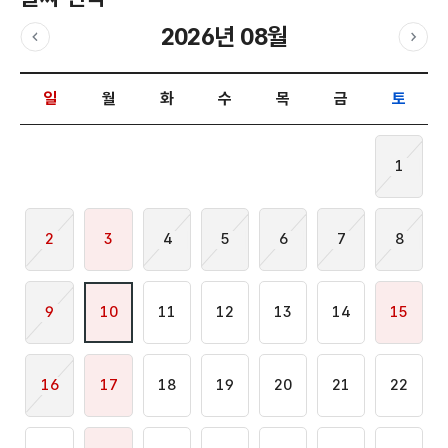
2026년 08월
이전달
다음
날짜 선택 달력입니다.
일
월
화
수
목
금
토
1
2
3
4
5
6
7
8
9
10
11
12
13
14
15
16
17
18
19
20
21
22