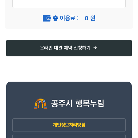
총 이용료 :
0
원
온라인 대관 예약 신청하기
개인정보처리방침