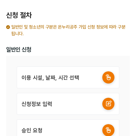
신청 절차
일반인 및 청소년의 구분은 온누리공주 가입 신청 정보에 따라 구분
됩니다.
일반인 신청
이용 시설, 날짜, 시간 선택
신청정보 입력
승인 요청