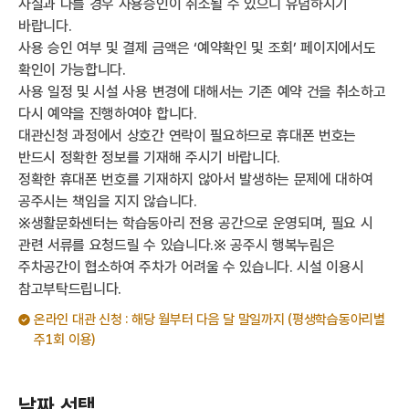
사실과 다를 경우 사용승인이 취소될 수 있으니 유념하시기
바랍니다.
사용 승인 여부 및 결제 금액은 ‘예약확인 및 조회’ 페이지에서도
확인이 가능합니다.
사용 일정 및 시설 사용 변경에 대해서는 기존 예약 건을 취소하고
다시 예약을 진행하여야 합니다.
대관신청 과정에서 상호간 연락이 필요하므로 휴대폰 번호는
반드시 정확한 정보를 기재해 주시기 바랍니다.
정확한 휴대폰 번호를 기재하지 않아서 발생하는 문제에 대하여
공주시는 책임을 지지 않습니다.
※생활문화센터는 학습동아리 전용 공간으로 운영되며, 필요 시
관련 서류를 요청드릴 수 있습니다.※ 공주시 행복누림은
주차공간이 협소하여 주차가 어려울 수 있습니다. 시설 이용시
참고부탁드립니다.
온라인 대관 신청 : 해당 월부터 다음 달 말일까지 (평생학습동아리별
주1회 이용)
날짜 선택