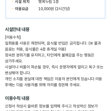
시설 위치
행복누림 1층
이용요금
10,000원 (2시간당)
시설안내 내용
[이용수칙]
일회용품 사용은 제한되며, 음식물 반입은 금지됩니다. (※ 물과
음료는 허용, 음식물은 4층 휴게실 이용)
정숙한 분위기를 유지하고, 타인에게 불쾌감을 주는 행동은
삼가주세요.
시설이나 비품이 파손될 경우, 즉시 운영자에게 알리고 복구 또는
변상해야 합니다.
개인 소지품 분실에 대한 책임은 이용자 본인에게 있습니다.이용
후에는 다음 사용자를 위해 자리를 정돈해 주세요.
이용수칙 내용
신청서 작성시 올바른 정보를 입력해 주시고 작성하신 정보가