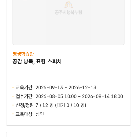
평생학습관
공감 낭독, 표현 스피치
교육기간
2026-09-13 ~ 2026-12-13
접수기간
2026-08-05 10:00 ~
2026-08-14 18:00
신청/정원
7 / 12 명
(대기 0 / 10 명)
교육대상
성인