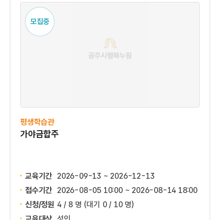
모집중
평생학습관
가야금합주
교육기간
2026-09-13 ~ 2026-12-13
접수기간
2026-08-05 10:00 ~
2026-08-14 18:00
신청/정원
4 / 8 명
(대기 0 / 10 명)
교육대상
성인