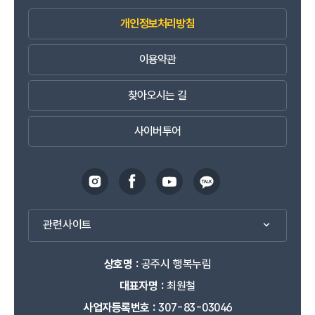
개인정보처리방침
이용약관
찾아오시는 길
사이버투어
관련사이트
상호명 :
공주시 행복누림
대표자명 :
최원철
사업자등록번호 :
307-83-03046