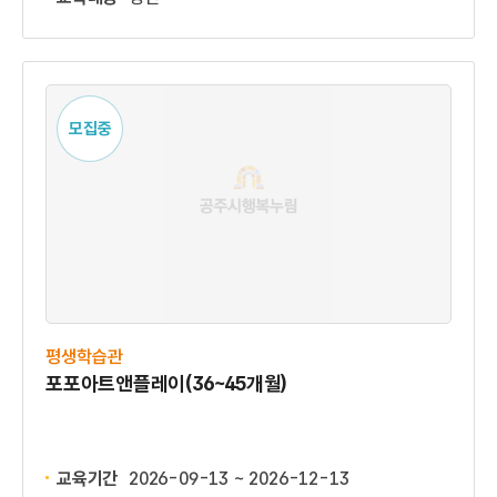
모집중
평생학습관
포포아트앤플레이(36~45개월)
교육기간
2026-09-13 ~ 2026-12-13