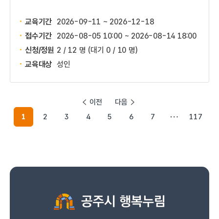
교육기간
2026-09-11 ~ 2026-12-18
접수기간
2026-08-05 10:00 ~
2026-08-14 18:00
신청/정원
2 / 12 명
(대기 0 / 10 명)
교육대상
성인
이전
다음
1
2
3
4
5
6
7
117