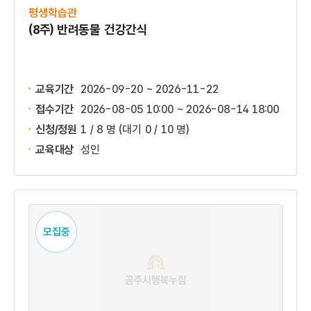
평생학습관
(8주) 반려동물 건강간식
교육기간
2026-09-20 ~ 2026-11-22
접수기간
2026-08-05 10:00 ~
2026-08-14 18:00
신청/정원
1 / 8 명
(대기 0 / 10 명)
교육대상
성인
모집중