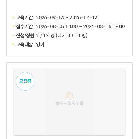
교육기간
2026-09-13 ~ 2026-12-13
접수기간
2026-08-05 10:00 ~
2026-08-14 18:00
신청/정원
2 / 12 명
(대기 0 / 10 명)
교육대상
영아
모집중