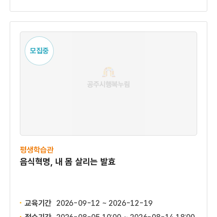
모집중
평생학습관
음식혁명, 내 몸 살리는 발효
교육기간
2026-09-12 ~ 2026-12-19