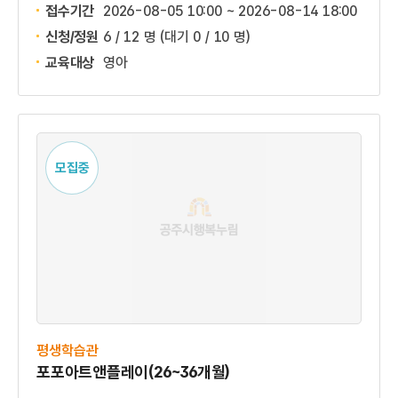
접수기간
2026-08-05 10:00 ~
2026-08-14 18:00
신청/정원
6 / 12 명
(대기 0 / 10 명)
교육대상
영아
모집중
평생학습관
포포아트앤플레이(26~36개월)