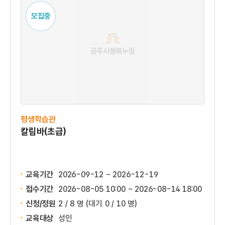
모집중
평생학습관
칼림바(초급)
교육기간
2026-09-12 ~ 2026-12-19
접수기간
2026-08-05 10:00 ~
2026-08-14 18:00
신청/정원
2 / 8 명
(대기 0 / 10 명)
교육대상
성인