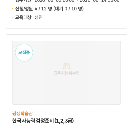
접수기간
2026-08-05 10:00 ~
2026-08-14 18:00
신청/정원
4 / 12 명
(대기 0 / 10 명)
교육대상
성인
모집중
평생학습관
한국사능력검정준비(1,2,3급)