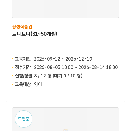
평생학습관
트니트니(31~50개월)
교육기간
2026-09-12 ~ 2026-12-19
접수기간
2026-08-05 10:00 ~
2026-08-14 18:00
신청/정원
8 / 12 명
(대기 0 / 10 명)
교육대상
영아
모집중