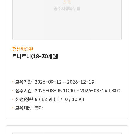
평생학습관
트니트니(18~30개월)
교육기간
2026-09-12 ~ 2026-12-19
접수기간
2026-08-05 10:00 ~
2026-08-14 18:00
신청/정원
8 / 12 명
(대기 0 / 10 명)
교육대상
영아