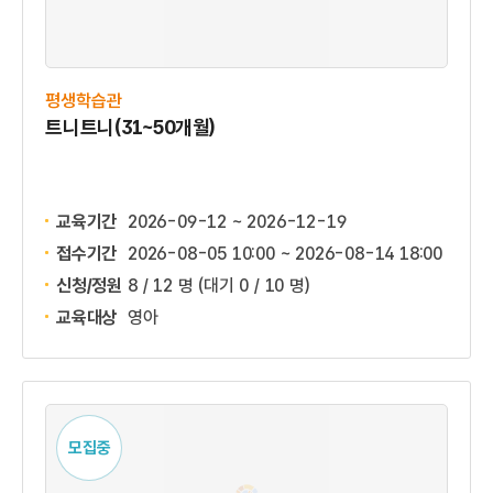
평생학습관
트니트니(31~50개월)
교육기간
2026-09-12 ~ 2026-12-19
접수기간
2026-08-05 10:00 ~
2026-08-14 18:00
신청/정원
8 / 12 명
(대기 0 / 10 명)
교육대상
영아
모집중