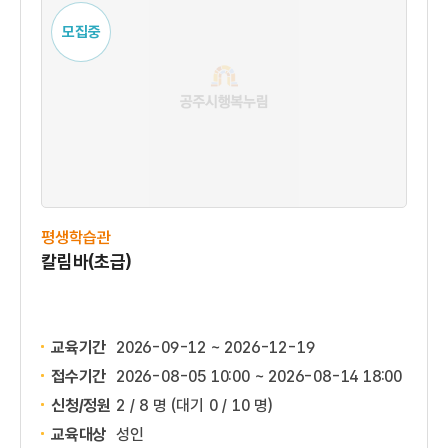
모집중
평생학습관
칼림바(초급)
교육기간
2026-09-12 ~ 2026-12-19
접수기간
2026-08-05 10:00 ~
2026-08-14 18:00
신청/정원
2 / 8 명
(대기 0 / 10 명)
교육대상
성인