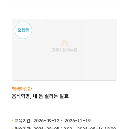
모집중
평생학습관
음식혁명, 내 몸 살리는 발효
교육기간
2026-09-12 ~ 2026-12-19