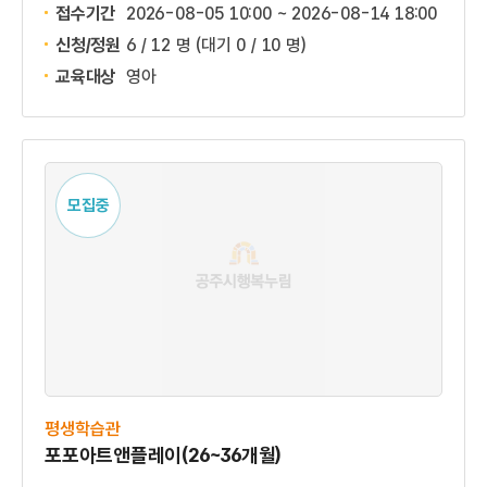
접수기간
2026-08-05 10:00 ~
2026-08-14 18:00
신청/정원
6 / 12 명
(대기 0 / 10 명)
교육대상
영아
모집중
평생학습관
포포아트앤플레이(26~36개월)