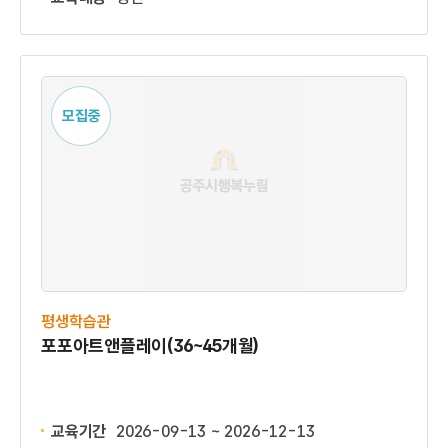
모집중
평생학습관
포포아트앤플레이(36~45개월)
교육기간
2026-09-13 ~ 2026-12-13