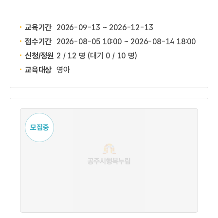
교육기간
2026-09-13 ~ 2026-12-13
접수기간
2026-08-05 10:00 ~
2026-08-14 18:00
신청/정원
2 / 12 명
(대기 0 / 10 명)
교육대상
영아
모집중