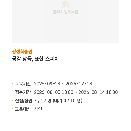
평생학습관
공감 낭독, 표현 스피치
교육기간
2026-09-13 ~ 2026-12-13
접수기간
2026-08-05 10:00 ~
2026-08-14 18:00
신청/정원
7 / 12 명
(대기 0 / 10 명)
교육대상
성인