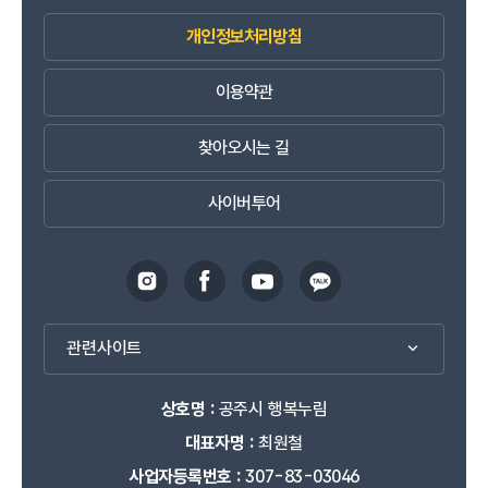
개인정보처리방침
이용약관
찾아오시는 길
사이버투어
관련사이트
상호명 :
공주시 행복누림
대표자명 :
최원철
사업자등록번호 :
307-83-03046