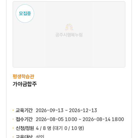
모집중
평생학습관
가야금합주
교육기간
2026-09-13 ~ 2026-12-13
접수기간
2026-08-05 10:00 ~
2026-08-14 18:00
신청/정원
4 / 8 명
(대기 0 / 10 명)
교육대상
성인