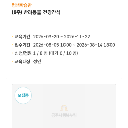
평생학습관
(8주) 반려동물 건강간식
교육기간
2026-09-20 ~ 2026-11-22
접수기간
2026-08-05 10:00 ~
2026-08-14 18:00
신청/정원
1 / 8 명
(대기 0 / 10 명)
교육대상
성인
모집중