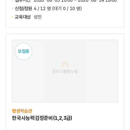
접수기간
2026-08-05 10:00 ~
2026-08-14 18:00
신청/정원
4 / 12 명
(대기 0 / 10 명)
교육대상
성인
모집중
평생학습관
한국사능력검정준비(1,2,3급)