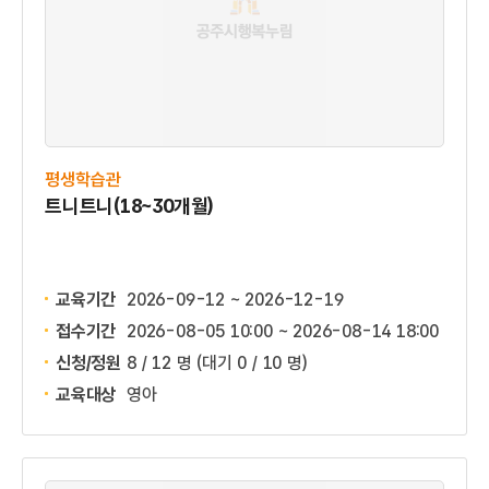
평생학습관
트니트니(18~30개월)
교육기간
2026-09-12 ~ 2026-12-19
접수기간
2026-08-05 10:00 ~
2026-08-14 18:00
신청/정원
8 / 12 명
(대기 0 / 10 명)
교육대상
영아