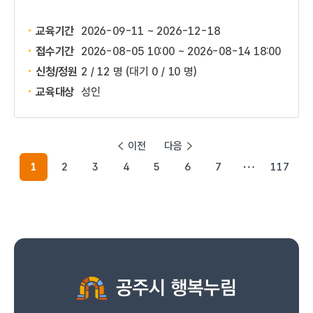
교육기간
2026-09-11 ~ 2026-12-18
접수기간
2026-08-05 10:00 ~
2026-08-14 18:00
신청/정원
2 / 12 명
(대기 0 / 10 명)
교육대상
성인
이전
다음
1
2
3
4
5
6
7
117