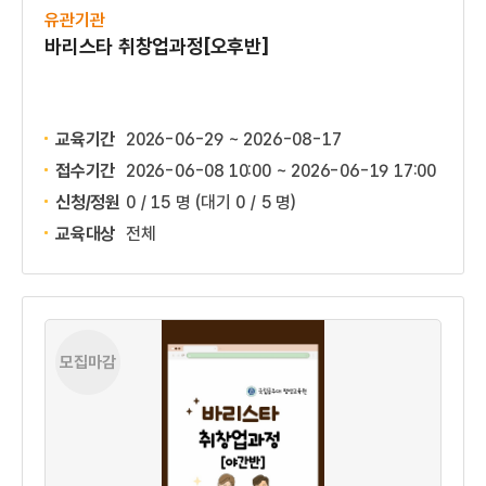
유관기관
바리스타 취창업과정[오후반]
교육기간
2026-06-29 ~ 2026-08-17
접수기간
2026-06-08 10:00 ~
2026-06-19 17:00
신청/정원
0 / 15 명
(대기 0 / 5 명)
교육대상
전체
모집마감