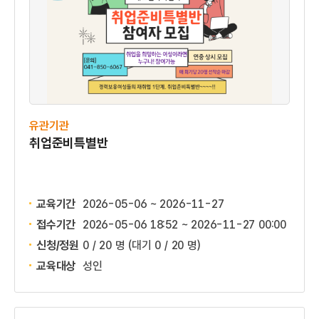
유관기관
취업준비특별반
교육기간
2026-05-06 ~ 2026-11-27
접수기간
2026-05-06 18:52 ~
2026-11-27 00:00
신청/정원
0 / 20 명
(대기 0 / 20 명)
교육대상
성인