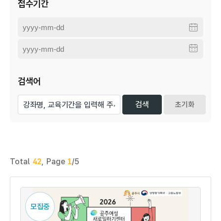
접수기간
검색어
초기화
Total
42
,
Page
1
/5
모집중