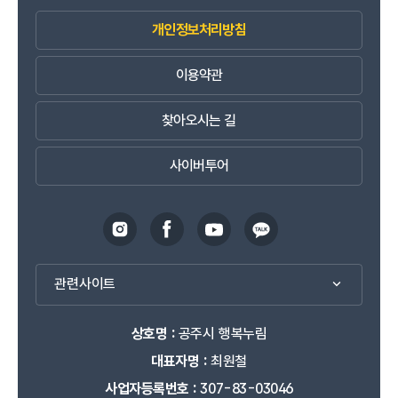
개인정보처리방침
이용약관
찾아오시는 길
사이버투어
관련사이트
상호명 :
공주시 행복누림
대표자명 :
최원철
사업자등록번호 :
307-83-03046