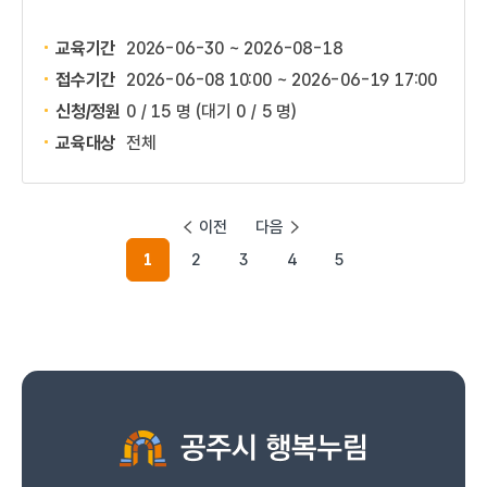
교육기간
2026-06-30 ~ 2026-08-18
접수기간
2026-06-08 10:00 ~
2026-06-19 17:00
신청/정원
0 / 15 명
(대기 0 / 5 명)
교육대상
전체
이전
다음
1
2
3
4
5