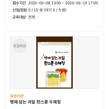
접수기간
2026-06-08 10:00 ~
2026-06-19 17:00
신청/정원
0 / 15 명
(대기 0 / 5 명)
교육대상
전체
모집마감
유관기관
병에 담는 과일 한스푼 수제청