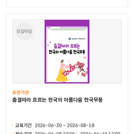
모집마감
유관기관
춤결따라 흐르는 한국의 아름다움 한국무용
교육기간
2026-06-30 ~ 2026-08-18