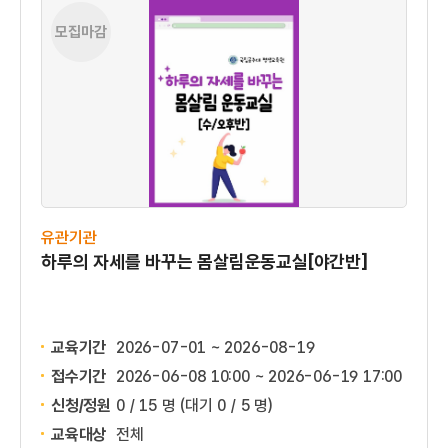
모집마감
유관기관
하루의 자세를 바꾸는 몸살림운동교실[야간반]
교육기간
2026-07-01 ~ 2026-08-19
접수기간
2026-06-08 10:00 ~
2026-06-19 17:00
신청/정원
0 / 15 명
(대기 0 / 5 명)
교육대상
전체