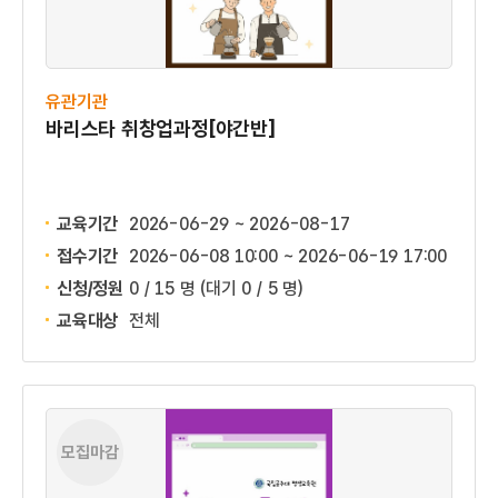
유관기관
바리스타 취창업과정[야간반]
교육기간
2026-06-29 ~ 2026-08-17
접수기간
2026-06-08 10:00 ~
2026-06-19 17:00
신청/정원
0 / 15 명
(대기 0 / 5 명)
교육대상
전체
모집마감