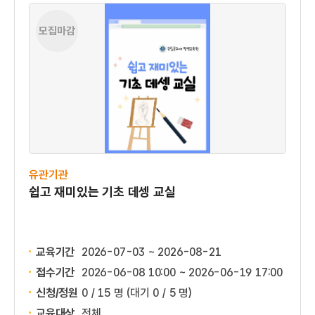
모집마감
유관기관
쉽고 재미있는 기초 데셍 교실
교육기간
2026-07-03 ~ 2026-08-21
접수기간
2026-06-08 10:00 ~
2026-06-19 17:00
신청/정원
0 / 15 명
(대기 0 / 5 명)
교육대상
전체