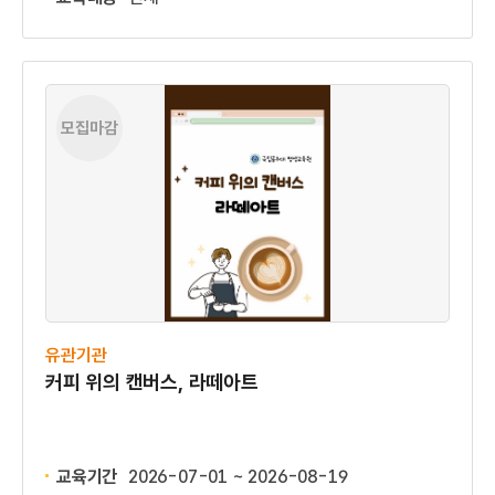
모집마감
유관기관
커피 위의 캔버스, 라떼아트
교육기간
2026-07-01 ~ 2026-08-19