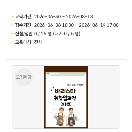
교육기간
2026-06-30 ~ 2026-08-18
접수기간
2026-06-08 10:00 ~
2026-06-19 17:00
신청/정원
0 / 15 명
(대기 0 / 5 명)
교육대상
전체
모집마감