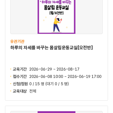
유관기관
하루의 자세를 바꾸는 몸살림운동교실[오전반]
교육기간
2026-06-29 ~ 2026-08-17
접수기간
2026-06-08 10:00 ~
2026-06-19 17:00
신청/정원
0 / 15 명
(대기 0 / 5 명)
교육대상
전체