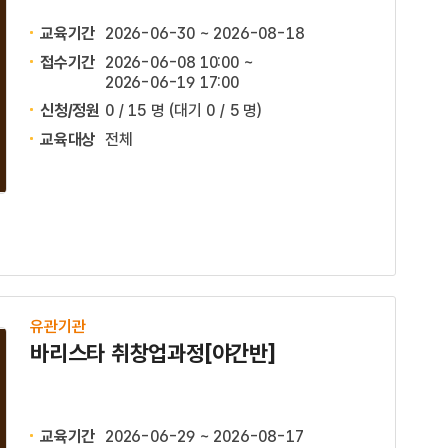
교육기간
2026-06-30 ~ 2026-08-18
접수기간
2026-06-08 10:00 ~
2026-06-19 17:00
신청/정원
0 / 15 명
(대기 0 / 5 명)
교육대상
전체
유관기관
바리스타 취창업과정[야간반]
교육기간
2026-06-29 ~ 2026-08-17