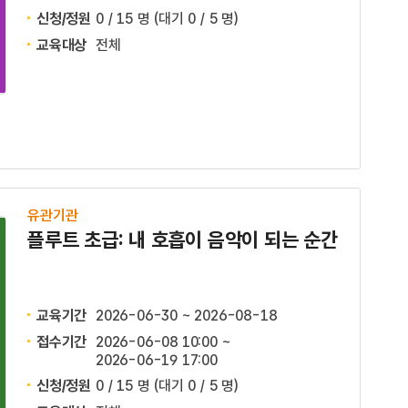
신청/정원
0 / 15 명
(대기 0 / 5 명)
교육대상
전체
유관기관
플루트 초급: 내 호흡이 음악이 되는 순간
교육기간
2026-06-30 ~ 2026-08-18
접수기간
2026-06-08 10:00 ~
2026-06-19 17:00
신청/정원
0 / 15 명
(대기 0 / 5 명)