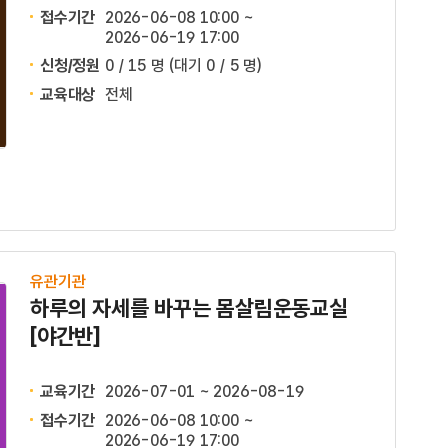
접수기간
2026-06-08 10:00 ~
2026-06-19 17:00
신청/정원
0 / 15 명
(대기 0 / 5 명)
교육대상
전체
유관기관
하루의 자세를 바꾸는 몸살림운동교실
[야간반]
교육기간
2026-07-01 ~ 2026-08-19
접수기간
2026-06-08 10:00 ~
2026-06-19 17:00