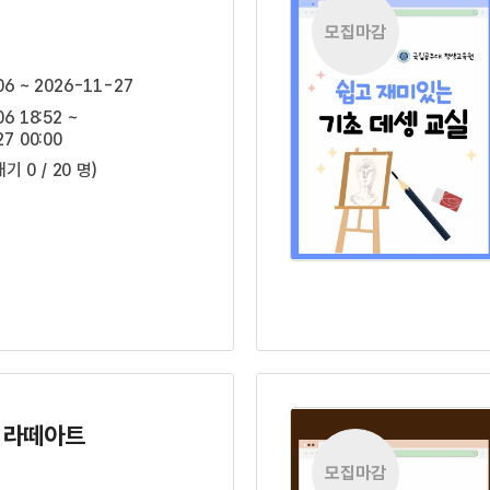
모집마감
06 ~ 2026-11-27
6 18:52 ~
7 00:00
대기 0 / 20 명)
, 라떼아트
모집마감