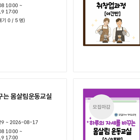
8 10:00 ~
9 17:00
대기 0 / 5 명)
꾸는 몸살림운동교실
모집마감
29 ~ 2026-08-17
8 10:00 ~
9 17:00