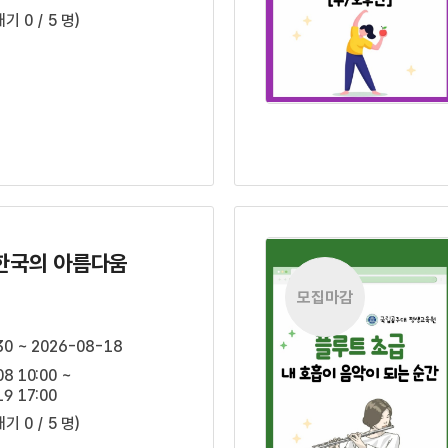
대기 0 / 5 명)
한국의 아름다움
모집마감
30 ~ 2026-08-18
8 10:00 ~
9 17:00
대기 0 / 5 명)