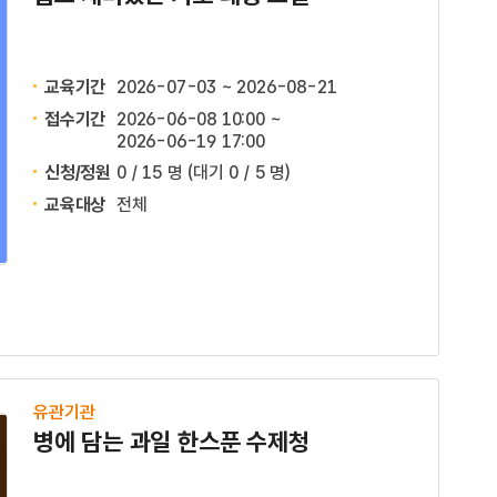
교육기간
2026-07-03 ~ 2026-08-21
접수기간
2026-06-08 10:00 ~
2026-06-19 17:00
신청/정원
0 / 15 명
(대기 0 / 5 명)
교육대상
전체
유관기관
병에 담는 과일 한스푼 수제청