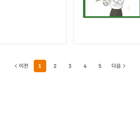
이전
1
2
3
4
5
다음