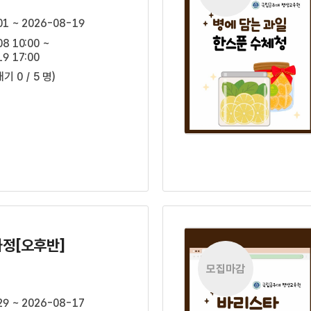
01 ~ 2026-08-19
8 10:00 ~
9 17:00
대기 0 / 5 명)
정[오후반]
모집마감
29 ~ 2026-08-17