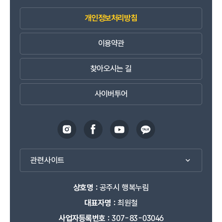
개인정보처리방침
이용약관
찾아오시는 길
사이버투어
관련사이트
상호명 :
공주시 행복누림
대표자명 :
최원철
사업자등록번호 :
307-83-03046