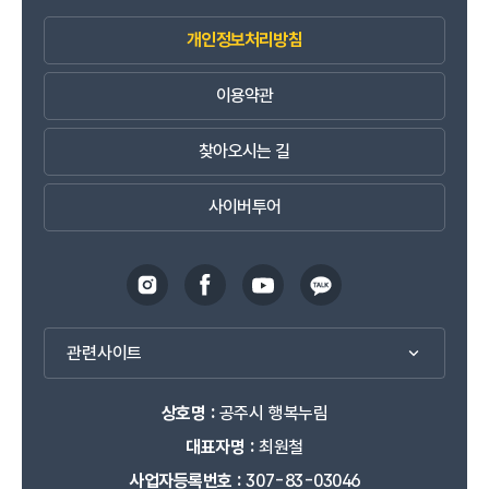
개인정보처리방침
이용약관
찾아오시는 길
사이버투어
관련사이트
상호명 :
공주시 행복누림
대표자명 :
최원철
사업자등록번호 :
307-83-03046