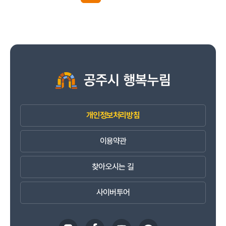
개인정보처리방침
이용약관
찾아오시는 길
사이버투어