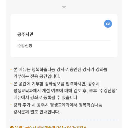
06
공주시민
수강신청
본 메뉴는 행복학습나눔 강사로 승인된 강사가 강좌를
기부하는 전용 공간입니다.
본 공간에 기부할 강좌정보를 입력하시면, 공주시
평생교육과에서 개설 여부에 대해 검토 후, 추후 '수강신청'
메뉴에서 강좌로 등록될 수 있습니다.
강좌 추가 시 공주시 평생교육과에서 행복학습나눔
강사분께 별도 안내합니다.
문의 : 공주시 평생학습과 041-840-8716