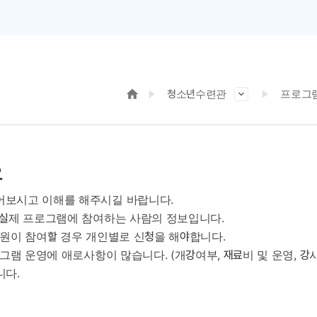
청소년수련관
프로그
요
시고 이해를 해주시길 바랍니다.
제 프로그램에 참여하는 사람의 정보입니다.
이 참여할 경우 개인별로 신청을 해야합니다.
 운영에 애로사항이 많습니다. (개강여부, 재료비 및 운영, 강사의 시간
.