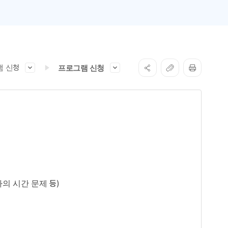
램 신청
프로그램 신청
 문제 등)