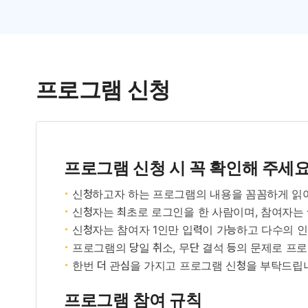
프로그램 신청
프로그램 신청 시 꼭 확인해 주세
신청하고자 하는 프로그램의 내용을 꼼꼼하게 읽어보
신청자는 최초로 로그인을 한 사람이며, 참여자는 실
신청자는 참여자 1인만 입력이 가능하고 다수의 인원
프로그램의 당일 취소, 무단 결석 등의 문제로 프로그램
한번 더 관심을 가지고 프로그램 신청을 부탁드립니다
프로그램 참여 규칙