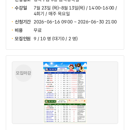
수강일
7월 23일 (목)~8월 13일(목) / 14:00~16:00 /
4회기 / 매주 목요일
신청기간
2026-06-16 09:00 ~
2026-06-30 21:00
비용
무료
모집인원
9 / 10 명
(대기0 / 2 명)
모집마감