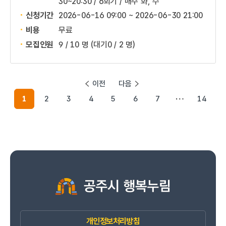
30~20:30 / 6회기 / 매주 화, 수
신청기간
2026-06-16 09:00 ~
2026-06-30 21:00
비용
무료
모집인원
9 / 10 명
(대기0 / 2 명)
이전
다음
1
2
3
4
5
6
7
14
개인정보처리방침