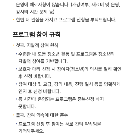
운영에 애로사항이 많습니다. (개강여부, 재료비 및 운영,
강사의 시간 문제 등)
한번 더 관심을 가지고 프로그램 신청을 부탁드립니다.
프로그램 참여 규칙
첫째. 자발적 참여 원칙
수련관 내 모든 청소년 활동 및 프로그램은 청소년의
자발적 참여를 기반합니다.
보호자 대리 신청 시 참여자(청소년)의 의사를 필히 확인
후 신청 바랍니다.
참여 대상 및 교급, 강의 내용, 진행 일시 등을 명확하게
인지 후 신청 바랍니다.
동 시간대 운영되는 프로그램은 중복신청 하지
못합니다.
둘째. 참여 약속에 대한 준수
프로그램 신청 후 참여는 서로 간의 약속임을
기억해주세요.