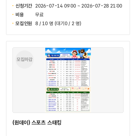
신청기간
2026-07-14 09:00 ~
2026-07-28 21:00
비용
무료
모집인원
8 / 10 명
(대기0 / 2 명)
모집마감
(원데이) 스포츠 스태킹