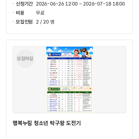
신청기간
2026-06-26 12:00 ~
2026-07-18 18:00
비용
무료
모집인원
2 / 20 명
모집마감
행복누림 청소년 탁구왕 도전기