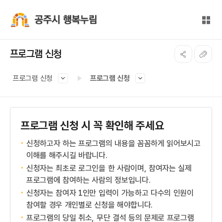
본문 바로가기
대메뉴 바로가기
전체
공주시 행복누림
프로그램 신청
프로그램 신청
프로그램 신청
프로그램 신청 시 꼭 확인해 주세요
신청하고자 하는 프로그램의 내용을 꼼꼼하게 읽어보시고
이해를 해주시길 바랍니다.
신청자는 최초로 로그인을 한 사람이며, 참여자는 실제
프로그램에 참여하는 사람의 정보입니다.
신청자는 참여자 1인만 입력이 가능하고 다수의 인원이
참여할 경우 개인별로 신청을 해야합니다.
프로그램의 당일 취소, 무단 결석 등의 문제로 프로그램