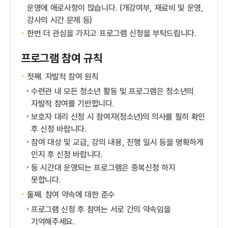
운영에 애로사항이 많습니다. (개강여부, 재료비 및 운영,
강사의 시간 문제 등)
한번 더 관심을 가지고 프로그램 신청을 부탁드립니다.
프로그램 참여 규칙
첫째. 자발적 참여 원칙
수련관 내 모든 청소년 활동 및 프로그램은 청소년의
자발적 참여를 기반합니다.
보호자 대리 신청 시 참여자(청소년)의 의사를 필히 확인
후 신청 바랍니다.
참여 대상 및 교급, 강의 내용, 진행 일시 등을 명확하게
인지 후 신청 바랍니다.
동 시간대 운영되는 프로그램은 중복신청 하지
못합니다.
둘째. 참여 약속에 대한 준수
프로그램 신청 후 참여는 서로 간의 약속임을
기억해주세요.