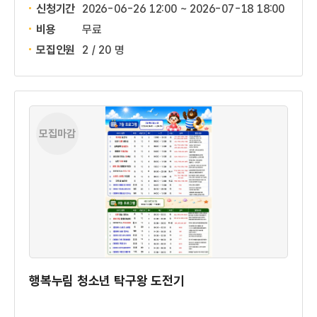
신청기간
2026-06-26 12:00 ~
2026-07-18 18:00
비용
무료
모집인원
2 / 20 명
모집마감
행복누림 청소년 탁구왕 도전기