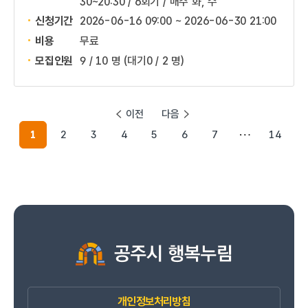
30~20:30 / 6회기 / 매주 화, 수
신청기간
2026-06-16 09:00 ~
2026-06-30 21:00
비용
무료
모집인원
9 / 10 명
(대기0 / 2 명)
이전
다음
1
2
3
4
5
6
7
14
개인정보처리방침