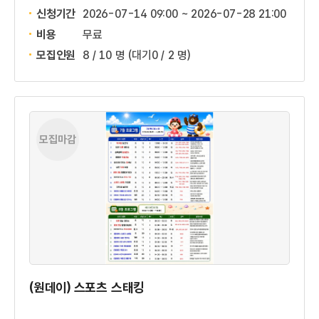
신청기간
2026-07-14 09:00 ~
2026-07-28 21:00
비용
무료
모집인원
8 / 10 명
(대기0 / 2 명)
모집마감
(원데이) 스포츠 스태킹