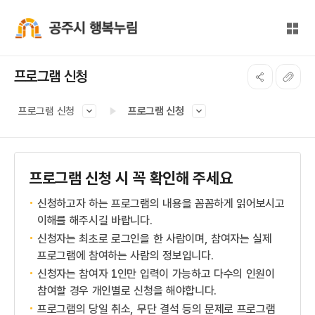
본문 바로가기
대메뉴 바로가기
전체
공주시 행복누림
프로그램 신청
프로그램 신청
프로그램 신청
프로그램 신청 시 꼭 확인해 주세요
신청하고자 하는 프로그램의 내용을 꼼꼼하게 읽어보시고
이해를 해주시길 바랍니다.
신청자는 최초로 로그인을 한 사람이며, 참여자는 실제
프로그램에 참여하는 사람의 정보입니다.
신청자는 참여자 1인만 입력이 가능하고 다수의 인원이
참여할 경우 개인별로 신청을 해야합니다.
프로그램의 당일 취소, 무단 결석 등의 문제로 프로그램