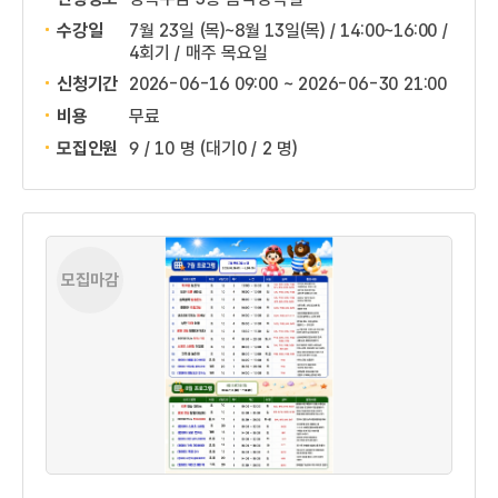
수강일
7월 23일 (목)~8월 13일(목) / 14:00~16:00 /
4회기 / 매주 목요일
신청기간
2026-06-16 09:00 ~
2026-06-30 21:00
비용
무료
모집인원
9 / 10 명
(대기0 / 2 명)
모집마감