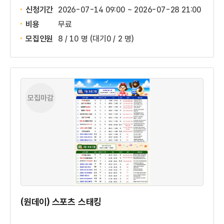
신청기간
2026-07-14 09:00 ~
2026-07-28 21:00
비용
무료
모집인원
8 / 10 명
(대기0 / 2 명)
모집마감
(원데이) 스포츠 스태킹