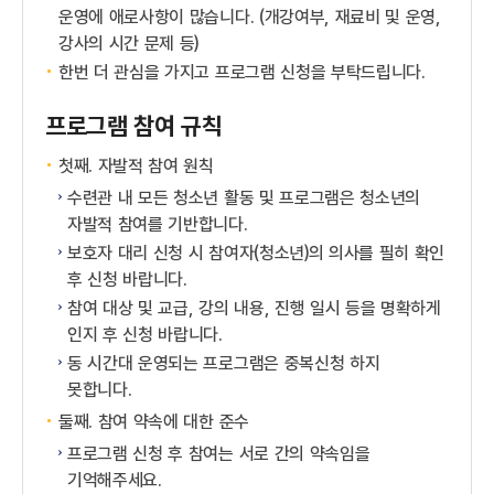
운영에 애로사항이 많습니다. (개강여부, 재료비 및 운영,
강사의 시간 문제 등)
한번 더 관심을 가지고 프로그램 신청을 부탁드립니다.
프로그램 참여 규칙
첫째. 자발적 참여 원칙
수련관 내 모든 청소년 활동 및 프로그램은 청소년의
자발적 참여를 기반합니다.
보호자 대리 신청 시 참여자(청소년)의 의사를 필히 확인
후 신청 바랍니다.
참여 대상 및 교급, 강의 내용, 진행 일시 등을 명확하게
인지 후 신청 바랍니다.
동 시간대 운영되는 프로그램은 중복신청 하지
못합니다.
둘째. 참여 약속에 대한 준수
프로그램 신청 후 참여는 서로 간의 약속임을
기억해주세요.