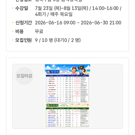
수강일
7월 23일 (목)~8월 13일(목) / 14:00~16:00 /
4회기 / 매주 목요일
신청기간
2026-06-16 09:00 ~
2026-06-30 21:00
비용
무료
모집인원
9 / 10 명
(대기0 / 2 명)
모집마감