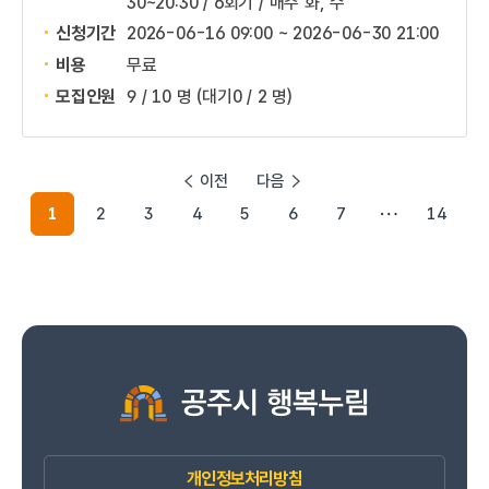
30~20:30 / 6회기 / 매주 화, 수
신청기간
2026-06-16 09:00 ~
2026-06-30 21:00
비용
무료
모집인원
9 / 10 명
(대기0 / 2 명)
이전
다음
1
2
3
4
5
6
7
14
개인정보처리방침