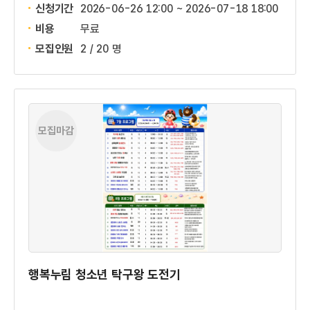
신청기간
2026-06-26 12:00 ~
2026-07-18 18:00
비용
무료
모집인원
2 / 20 명
모집마감
행복누림 청소년 탁구왕 도전기