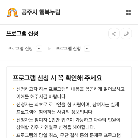
본문 바로가기
대메뉴 바로가기
전체
공주시 행복누림
프로그램 신청
프로그램 신청
프로그램 신청
프로그램 신청 시 꼭 확인해 주세요
신청하고자 하는 프로그램의 내용을 꼼꼼하게 읽어보시고
이해를 해주시길 바랍니다.
신청자는 최초로 로그인을 한 사람이며, 참여자는 실제
프로그램에 참여하는 사람의 정보입니다.
신청자는 참여자 1인만 입력이 가능하고 다수의 인원이
참여할 경우 개인별로 신청을 해야합니다.
프로그램의 당일 취소, 무단 결석 등의 문제로 프로그램