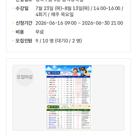
수강일
7월 23일 (목)~8월 13일(목) / 14:00~16:00 /
4회기 / 매주 목요일
신청기간
2026-06-16 09:00 ~
2026-06-30 21:00
비용
무료
모집인원
9 / 10 명
(대기0 / 2 명)
모집마감