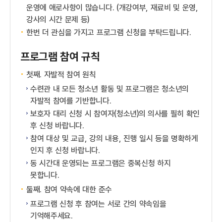
운영에 애로사항이 많습니다. (개강여부, 재료비 및 운영,
강사의 시간 문제 등)
한번 더 관심을 가지고 프로그램 신청을 부탁드립니다.
프로그램 참여 규칙
첫째. 자발적 참여 원칙
수련관 내 모든 청소년 활동 및 프로그램은 청소년의
자발적 참여를 기반합니다.
보호자 대리 신청 시 참여자(청소년)의 의사를 필히 확인
후 신청 바랍니다.
참여 대상 및 교급, 강의 내용, 진행 일시 등을 명확하게
인지 후 신청 바랍니다.
동 시간대 운영되는 프로그램은 중복신청 하지
못합니다.
둘째. 참여 약속에 대한 준수
프로그램 신청 후 참여는 서로 간의 약속임을
기억해주세요.