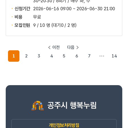
30~20:30 / 6회기 / 매주 화, 수
신청기간
2026-06-16 09:00 ~
2026-06-30 21:00
비용
무료
모집인원
9 / 10 명
(대기0 / 2 명)
이전
다음
1
2
3
4
5
6
7
14
개인정보처리방침