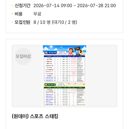
신청기간
2026-07-14 09:00 ~
2026-07-28 21:00
비용
무료
모집인원
8 / 10 명
(대기0 / 2 명)
모집마감
(원데이) 스포츠 스태킹