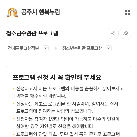
본문 바로가기
대메뉴 바로가기
전체
공주시 행복누림
청소년수련관 프로그램
전체프로그램정보
청소년수련관 프로그램
프로그램 신청 시 꼭 확인해 주세요
신청하고자 하는 프로그램의 내용을 꼼꼼하게 읽어보시고
이해를 해주시길 바랍니다.
신청자는 최초로 로그인을 한 사람이며, 참여자는 실제
프로그램에 참여하는 사람의 정보입니다.
신청자는 참여자 1인만 입력이 가능하고 다수의 인원이
참여할 경우 개인별로 신청을 해야합니다.
프로그램의 당일 취소, 무단 결석 등의 문제로 프로그램