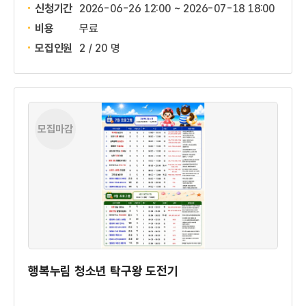
신청기간
2026-06-26 12:00 ~
2026-07-18 18:00
비용
무료
모집인원
2 / 20 명
모집마감
행복누림 청소년 탁구왕 도전기