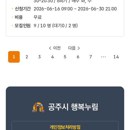
30~20:30 / 6회기 / 매주 화, 수
신청기간
2026-06-16 09:00 ~
2026-06-30 21:00
비용
무료
모집인원
9 / 10 명
(대기0 / 2 명)
이전
다음
1
2
3
4
5
6
7
14
개인정보처리방침