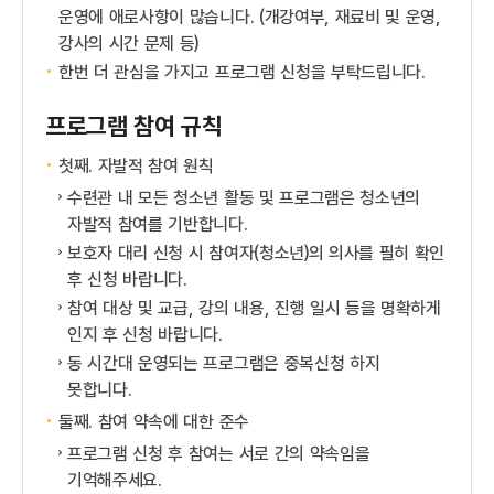
운영에 애로사항이 많습니다. (개강여부, 재료비 및 운영,
강사의 시간 문제 등)
한번 더 관심을 가지고 프로그램 신청을 부탁드립니다.
프로그램 참여 규칙
첫째. 자발적 참여 원칙
수련관 내 모든 청소년 활동 및 프로그램은 청소년의
자발적 참여를 기반합니다.
보호자 대리 신청 시 참여자(청소년)의 의사를 필히 확인
후 신청 바랍니다.
참여 대상 및 교급, 강의 내용, 진행 일시 등을 명확하게
인지 후 신청 바랍니다.
동 시간대 운영되는 프로그램은 중복신청 하지
못합니다.
둘째. 참여 약속에 대한 준수
프로그램 신청 후 참여는 서로 간의 약속임을
기억해주세요.