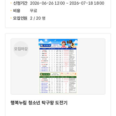
신청기간
2026-06-26 12:00 ~
2026-07-18 18:00
비용
무료
모집인원
2 / 20 명
모집마감
행복누림 청소년 탁구왕 도전기