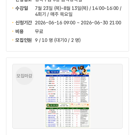
수강일
7월 23일 (목)~8월 13일(목) / 14:00~16:00 /
4회기 / 매주 목요일
신청기간
2026-06-16 09:00 ~
2026-06-30 21:00
비용
무료
모집인원
9 / 10 명
(대기0 / 2 명)
모집마감