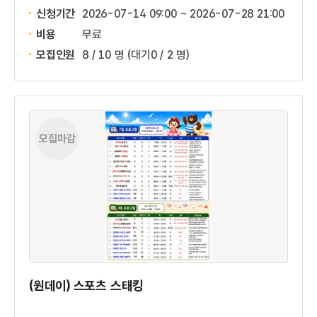
신청기간
2026-07-14 09:00 ~
2026-07-28 21:00
비용
무료
모집인원
8 / 10 명
(대기0 / 2 명)
모집마감
(원데이) 스포츠 스태킹