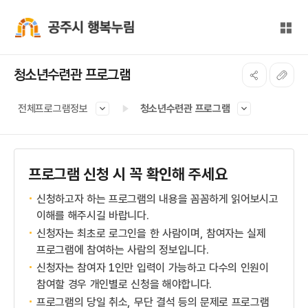
본문 바로가기
대메뉴 바로가기
전체
공주시 행복누림
청소년수련관 프로그램
전체프로그램정보
청소년수련관 프로그램
프로그램 신청 시 꼭 확인해 주세요
신청하고자 하는 프로그램의 내용을 꼼꼼하게 읽어보시고
이해를 해주시길 바랍니다.
신청자는 최초로 로그인을 한 사람이며, 참여자는 실제
프로그램에 참여하는 사람의 정보입니다.
신청자는 참여자 1인만 입력이 가능하고 다수의 인원이
참여할 경우 개인별로 신청을 해야합니다.
프로그램의 당일 취소, 무단 결석 등의 문제로 프로그램