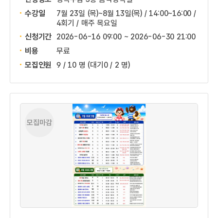
수강일
7월 23일 (목)~8월 13일(목) / 14:00~16:00 /
4회기 / 매주 목요일
신청기간
2026-06-16 09:00 ~
2026-06-30 21:00
비용
무료
모집인원
9 / 10 명
(대기0 / 2 명)
모집마감