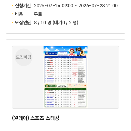
신청기간
2026-07-14 09:00 ~
2026-07-28 21:00
비용
무료
모집인원
8 / 10 명
(대기0 / 2 명)
모집마감
(원데이) 스포츠 스태킹