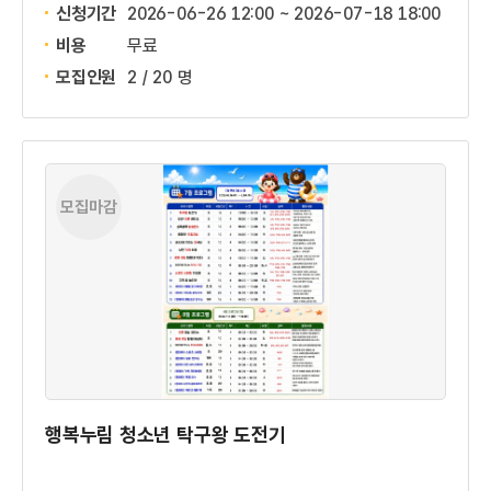
신청기간
2026-06-26 12:00 ~
2026-07-18 18:00
비용
무료
모집인원
2 / 20 명
모집마감
행복누림 청소년 탁구왕 도전기