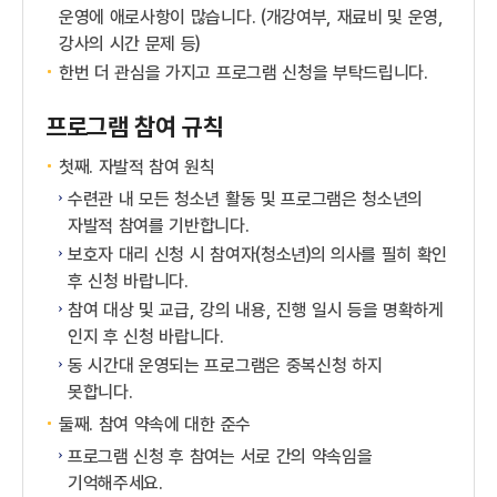
운영에 애로사항이 많습니다. (개강여부, 재료비 및 운영,
강사의 시간 문제 등)
한번 더 관심을 가지고 프로그램 신청을 부탁드립니다.
프로그램 참여 규칙
첫째. 자발적 참여 원칙
수련관 내 모든 청소년 활동 및 프로그램은 청소년의
자발적 참여를 기반합니다.
보호자 대리 신청 시 참여자(청소년)의 의사를 필히 확인
후 신청 바랍니다.
참여 대상 및 교급, 강의 내용, 진행 일시 등을 명확하게
인지 후 신청 바랍니다.
동 시간대 운영되는 프로그램은 중복신청 하지
못합니다.
둘째. 참여 약속에 대한 준수
프로그램 신청 후 참여는 서로 간의 약속임을
기억해주세요.