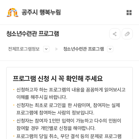
본문 바로가기
대메뉴 바로가기
전체
공주시 행복누림
청소년수련관 프로그램
전체프로그램정보
청소년수련관 프로그램
프로그램 신청 시 꼭 확인해 주세요
신청하고자 하는 프로그램의 내용을 꼼꼼하게 읽어보시고
이해를 해주시길 바랍니다.
신청자는 최초로 로그인을 한 사람이며, 참여자는 실제
프로그램에 참여하는 사람의 정보입니다.
신청자는 참여자 1인만 입력이 가능하고 다수의 인원이
참여할 경우 개인별로 신청을 해야합니다.
프로그램의 당일 취소, 무단 결석 등의 문제로 프로그램