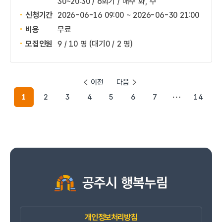
30~20:30 / 6회기 / 매주 화, 수
신청기간
2026-06-16 09:00 ~
2026-06-30 21:00
비용
무료
모집인원
9 / 10 명
(대기0 / 2 명)
이전
다음
1
2
3
4
5
6
7
14
개인정보처리방침