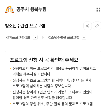
본문 바로가기
대메뉴 바로가기
전체
공주시 행복누림
청소년수련관 프로그램
전체프로그램정보
청소년수련관 프로그램
프로그램 신청 시 꼭 확인해 주세요
신청하고자 하는 프로그램의 내용을 꼼꼼하게 읽어보시고
이해를 해주시길 바랍니다.
신청자는 최초로 로그인을 한 사람이며, 참여자는 실제
프로그램에 참여하는 사람의 정보입니다.
신청자는 참여자 1인만 입력이 가능하고 다수의 인원이
참여할 경우 개인별로 신청을 해야합니다.
프로그램의 당일 취소, 무단 결석 등의 문제로 프로그램