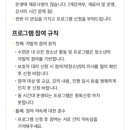
운영에 애로사항이 많습니다. (개강여부, 재료비 및 운영,
강사의 시간 문제 등)
한번 더 관심을 가지고 프로그램 신청을 부탁드립니다.
프로그램 참여 규칙
첫째. 자발적 참여 원칙
수련관 내 모든 청소년 활동 및 프로그램은 청소년의
자발적 참여를 기반합니다.
보호자 대리 신청 시 참여자(청소년)의 의사를 필히 확인
후 신청 바랍니다.
참여 대상 및 교급, 강의 내용, 진행 일시 등을 명확하게
인지 후 신청 바랍니다.
동 시간대 운영되는 프로그램은 중복신청 하지
못합니다.
둘째. 참여 약속에 대한 준수
프로그램 신청 후 참여는 서로 간의 약속임을
기억해주세요.