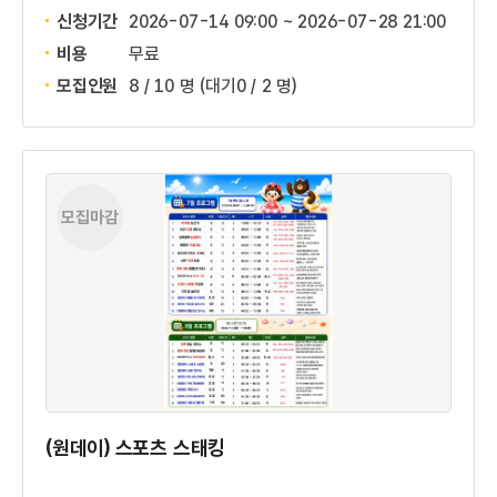
신청기간
2026-07-14 09:00 ~
2026-07-28 21:00
비용
무료
모집인원
8 / 10 명
(대기0 / 2 명)
모집마감
(원데이) 스포츠 스태킹