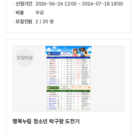
신청기간
2026-06-26 12:00 ~
2026-07-18 18:00
비용
무료
모집인원
2 / 20 명
모집마감
행복누림 청소년 탁구왕 도전기