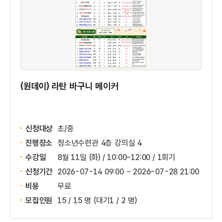
(원데이) 라탄 바구니 메이커
신청대상
초/중
진행장소
청소년수련관 4층 강의실 4
수강일
8월 11일 (화) / 10:00~12:00 / 1회기
신청기간
2026-07-14 09:00 ~
2026-07-28 21:00
비용
무료
모집인원
15 / 15 명
(대기1 / 2 명)