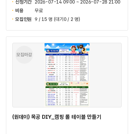
신청기간
2026-07-14 09:00 ~
2026-07-28 21:00
비용
무료
모집인원
9 / 15 명
(대기0 / 2 명)
모집마감
(원데이) 목공 DIY_캠핑 롤 테이블 만들기