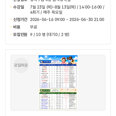
수강일
7월 23일 (목)~8월 13일(목) / 14:00~16:00 /
4회기 / 매주 목요일
신청기간
2026-06-16 09:00 ~
2026-06-30 21:00
비용
무료
모집인원
9 / 10 명
(대기0 / 2 명)
모집마감