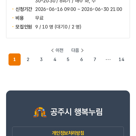
30~20:30 / 6회기 / 매주 화, 수
신청기간
2026-06-16 09:00 ~
2026-06-30 21:00
비용
무료
모집인원
9 / 10 명
(대기0 / 2 명)
이전
다음
1
2
3
4
5
6
7
14
개인정보처리방침