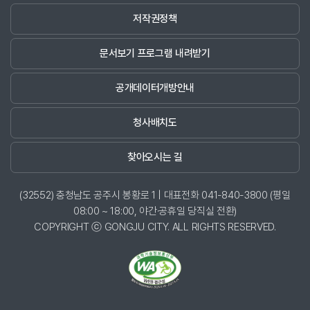
저작권정책
문서보기 프로그램 내려받기
공개데이터개방안내
청사배치도
찾아오시는 길
(32552) 충청남도 공주시 봉황로 1 | 대표전화 041-840-3800 (평일
08:00 ~ 18:00, 야간·공휴일 당직실 전환)
COPYRIGHT ⓒ GONGJU CITY. ALL RIGHTS RESERVED.