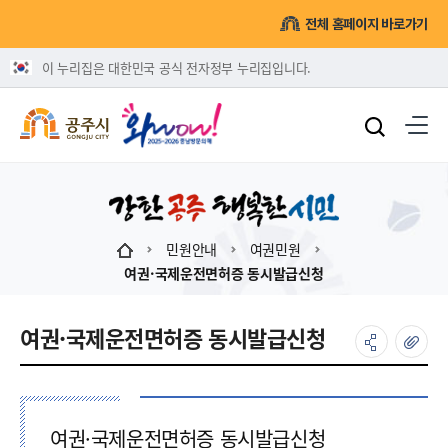
전체 홈페이지 바로가기
이 누리집은 대한민국 공식 전자정부 누리집입니다.
민원안내
여권민원
여권·국제운전면허증 동시발급신청
여권·국제운전면허증 동시발급신청
여권·국제운전면허증 동시발급신청